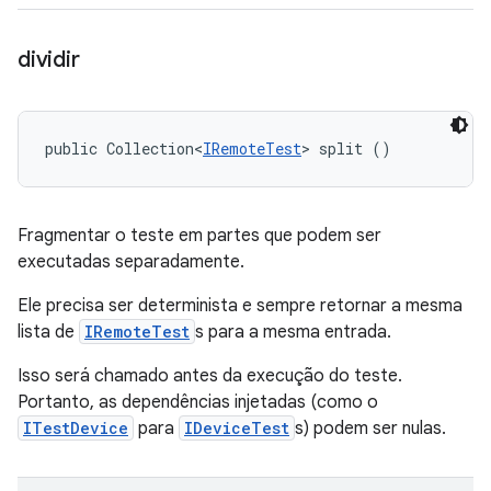
dividir
public Collection<
IRemoteTest
> split ()
Fragmentar o teste em partes que podem ser
executadas separadamente.
Ele precisa ser determinista e sempre retornar a mesma
lista de
IRemoteTest
s para a mesma entrada.
Isso será chamado antes da execução do teste.
Portanto, as dependências injetadas (como o
ITestDevice
para
IDeviceTest
s) podem ser nulas.