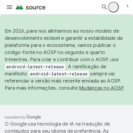
Em 2026, para nos alinharmos ao nosso modelo de
desenvolvimento estável e garantir a estabilidade da
plataforma para o ecossistema, vamos publicar o
código-fonte no AOSP no segundo e quarto
trimestres. Para criar e contribuir com o AOSP, use
android-latest-release
. A ramificação de
manifesto
android-latest-release
sempre vai
referenciar a versão mais recente enviada ao AOSP.
Para mais informações, consulte
Mudanças no AOSP
.
O Google usa tecnologia de IA na tradução de
conteúdos para seu idioma de preferência. As