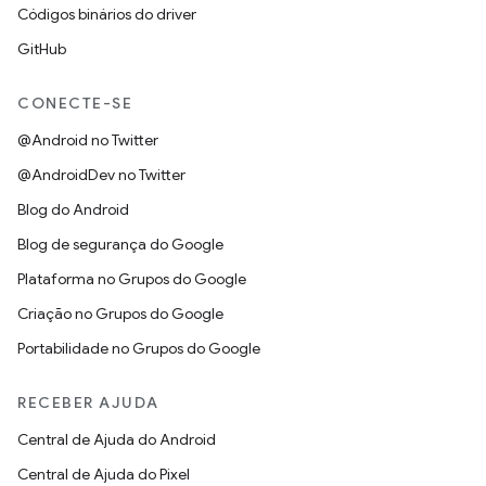
Códigos binários do driver
GitHub
CONECTE-SE
@Android no Twitter
@AndroidDev no Twitter
Blog do Android
Blog de segurança do Google
Plataforma no Grupos do Google
Criação no Grupos do Google
Portabilidade no Grupos do Google
RECEBER AJUDA
Central de Ajuda do Android
Central de Ajuda do Pixel