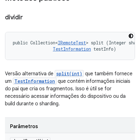
dividir
public Collection<
IRemoteTest
> split (Integer shard
TestInformation
 testInfo)
Versão alternativa de
split(int)
que também fornece
um
TestInformation
que contém informações iniciais
do pai que cria os fragmentos. Isso é útil se for
necessário acessar informações do dispositivo ou da
build durante o sharding.
Parâmetros