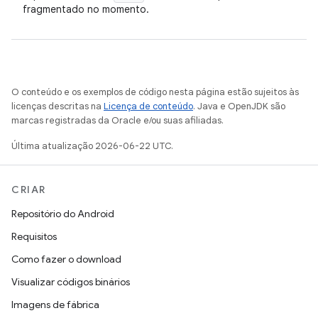
fragmentado no momento.
O conteúdo e os exemplos de código nesta página estão sujeitos às
licenças descritas na
Licença de conteúdo
. Java e OpenJDK são
marcas registradas da Oracle e/ou suas afiliadas.
Última atualização 2026-06-22 UTC.
CRIAR
Repositório do Android
Requisitos
Como fazer o download
Visualizar códigos binários
Imagens de fábrica