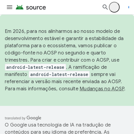
Em 2026, para nos alinharmos ao nosso modelo de
desenvolvimento estável e garantir a estabilidade da
plataforma para o ecossistema, vamos publicar o
código-fonte no AOSP no segundo e quarto
trimestres. Para criar e contribuir com o AOSP, use
android-latest-release
. A ramificação de
manifesto
android-latest-release
sempre vai
referenciar a versão mais recente enviada ao AOSP.
Para mais informações, consulte
Mudanças no AOSP
.
O Google usa tecnologia de IA na tradução de
conteúdos para seu idioma de preferência. As