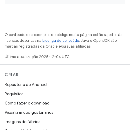
O conteúdo e os exemplos de código nesta página estão sujeitos às
licenças descritas na
Licença de conteúdo
. Java e OpenJDK são
marcas registradas da Oracle e/ou suas afiliadas.
Última atualização 2025-12-04 UTC.
CRIAR
Repositório do Android
Requisitos
Como fazer o download
Visualizar códigos binários
Imagens de fábrica