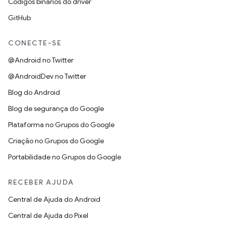
Códigos binários do driver
GitHub
CONECTE-SE
@Android no Twitter
@AndroidDev no Twitter
Blog do Android
Blog de segurança do Google
Plataforma no Grupos do Google
Criação no Grupos do Google
Portabilidade no Grupos do Google
RECEBER AJUDA
Central de Ajuda do Android
Central de Ajuda do Pixel