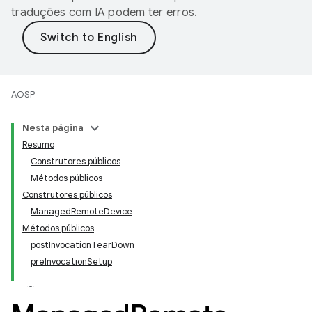
traduções com IA podem ter erros.
AOSP
Nesta página
Resumo
Construtores públicos
Métodos públicos
Construtores públicos
ManagedRemoteDevice
Métodos públicos
postInvocationTearDown
preInvocationSetup