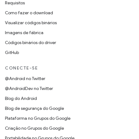
Requisitos
Como fazer o download
Visualizar códigos binários
Imagens de fábrica
Códigos binários do driver
GitHub
CONECTE-SE
@Android no Twitter
@AndroidDev no Twitter
Blog do Android
Blog de segurança do Google
Plataforma no Grupos do Google
Criação no Grupos do Google
Portabilidade no Grupos do Google