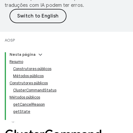
traduções com IA podem ter erros.
AOSP
Nesta página
Resumo
Construtores públicos
Métodos públicos
Construtores públicos
ClusterCommandStatus
Métodos públicos
getCancelReason
getState