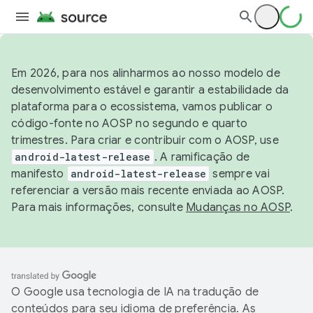
Em 2026, para nos alinharmos ao nosso modelo de
desenvolvimento estável e garantir a estabilidade da
plataforma para o ecossistema, vamos publicar o
código-fonte no AOSP no segundo e quarto
trimestres. Para criar e contribuir com o AOSP, use
android-latest-release
. A ramificação de
manifesto
android-latest-release
sempre vai
referenciar a versão mais recente enviada ao AOSP.
Para mais informações, consulte
Mudanças no AOSP
.
O Google usa tecnologia de IA na tradução de
conteúdos para seu idioma de preferência. As