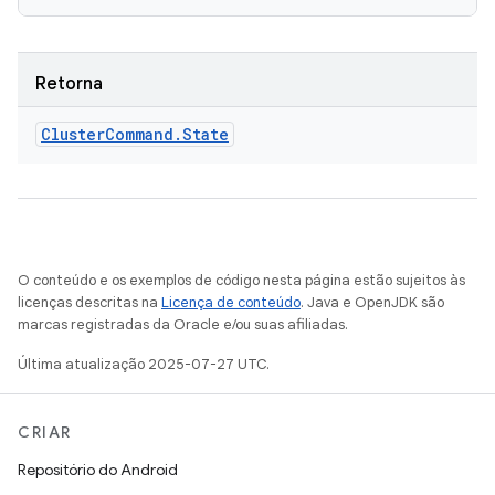
Retorna
Cluster
Command
.
State
O conteúdo e os exemplos de código nesta página estão sujeitos às
licenças descritas na
Licença de conteúdo
. Java e OpenJDK são
marcas registradas da Oracle e/ou suas afiliadas.
Última atualização 2025-07-27 UTC.
CRIAR
Repositório do Android