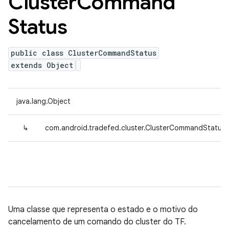
Cluster
Command
Status
public class ClusterCommandStatus
extends Object
java.lang.Object
↳
com.android.tradefed.cluster.ClusterCommandStatus
Uma classe que representa o estado e o motivo do
cancelamento de um comando do cluster do TF.