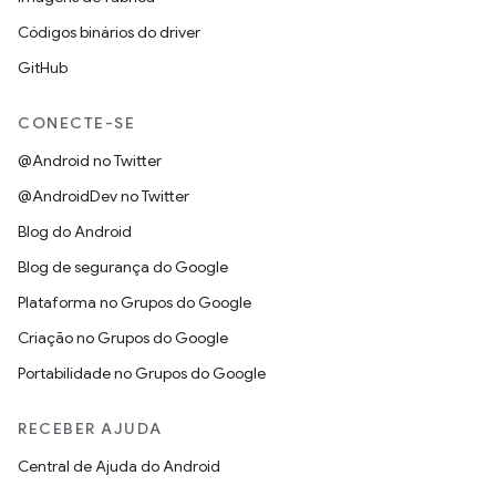
Códigos binários do driver
GitHub
CONECTE-SE
@Android no Twitter
@AndroidDev no Twitter
Blog do Android
Blog de segurança do Google
Plataforma no Grupos do Google
Criação no Grupos do Google
Portabilidade no Grupos do Google
RECEBER AJUDA
Central de Ajuda do Android