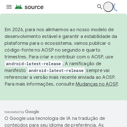
Em 2026, para nos alinharmos ao nosso modelo de
desenvolvimento estável e garantir a estabilidade da
plataforma para o ecossistema, vamos publicar o
código-fonte no AOSP no segundo e quarto
trimestres. Para criar e contribuir com o AOSP, use
android-latest-release
. A ramificação de
manifesto
android-latest-release
sempre vai
referenciar a versão mais recente enviada ao AOSP.
Para mais informações, consulte
Mudanças no AOSP
.
O Google usa tecnologia de IA na tradução de
conteúdos para seu idioma de preferência. As