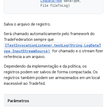
LogDataType
 dataType, 

                File fileToLog)
Salva o arquivo de registro.
Será chamado automaticamente pelo framework do
TradeFederation sempre que
ITestInvocationListener.testLog(String,LogDataT
ype,InputStreamSource)
for chamado e o stream fizer
referência a um arquivo.
Dependendo da implementação e da política, os
registros podem ser salvos de forma compactada. Os
registros também podem ser armazenados em um local
inacessível ao Tradefed.
Parâmetros