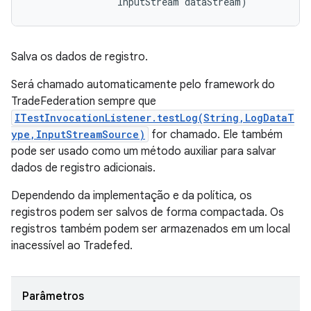
                InputStream dataStream)
Salva os dados de registro.
Será chamado automaticamente pelo framework do
TradeFederation sempre que
ITestInvocationListener.testLog(String,LogDataT
ype,InputStreamSource)
for chamado. Ele também
pode ser usado como um método auxiliar para salvar
dados de registro adicionais.
Dependendo da implementação e da política, os
registros podem ser salvos de forma compactada. Os
registros também podem ser armazenados em um local
inacessível ao Tradefed.
Parâmetros