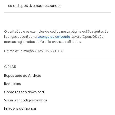
se o dispositivo não responder
O conteúdo e os exemplos de código nesta página estão sujeitos às
licenças descritas na
Licença de conteúdo
. Java e OpenJDK são
marcas registradas da Oracle e/ou suas afiliadas.
Última atualização 2026-06-22 UTC.
CRIAR
Repositório do Android
Requisitos
Como fazer o download
Visualizar códigos binários
Imagens de fábrica