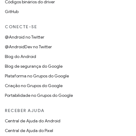
Códigos binários do driver
GitHub
CONECTE-SE
@Android no Twitter
@AndroidDev no Twitter
Blog do Android
Blog de segurança do Google
Plataforma no Grupos do Google
Criação no Grupos do Google
Portabilidade no Grupos do Google
RECEBER AJUDA
Central de Ajuda do Android
Central de Ajuda do Pixel