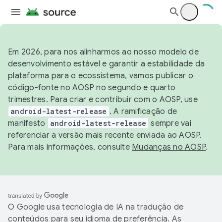
Em 2026, para nos alinharmos ao nosso modelo de
desenvolvimento estável e garantir a estabilidade da
plataforma para o ecossistema, vamos publicar o
código-fonte no AOSP no segundo e quarto
trimestres. Para criar e contribuir com o AOSP, use
android-latest-release
. A ramificação de
manifesto
android-latest-release
sempre vai
referenciar a versão mais recente enviada ao AOSP.
Para mais informações, consulte
Mudanças no AOSP
.
O Google usa tecnologia de IA na tradução de
conteúdos para seu idioma de preferência. As