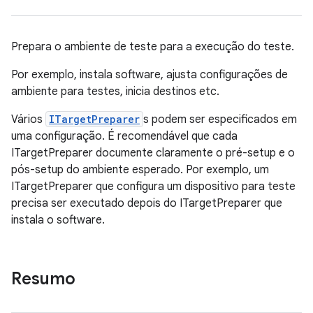
Prepara o ambiente de teste para a execução do teste.
Por exemplo, instala software, ajusta configurações de
ambiente para testes, inicia destinos etc.
Vários
ITargetPreparer
s podem ser especificados em
uma configuração. É recomendável que cada
ITargetPreparer documente claramente o pré-setup e o
pós-setup do ambiente esperado. Por exemplo, um
ITargetPreparer que configura um dispositivo para teste
precisa ser executado depois do ITargetPreparer que
instala o software.
Resumo