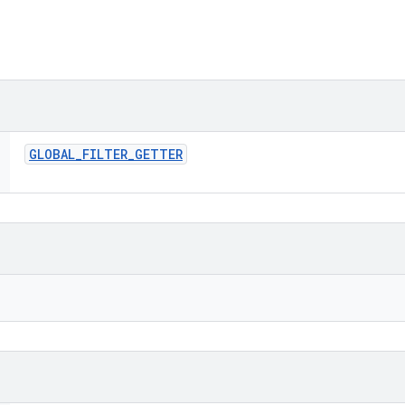
GLOBAL
_
FILTER
_
GETTER