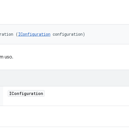
ration (
IConfiguration
 configuration)
m uso.
IConfiguration