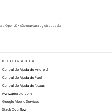
va e OpenJDK são marcas registradas da
RECEBER AJUDA
Central de Ajuda do Android
Central de Ajuda do Pixel
Central de Ajuda do Nexus
www.android.com
Google Mobile Services
Stack Overflow