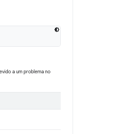
devido a um problema no