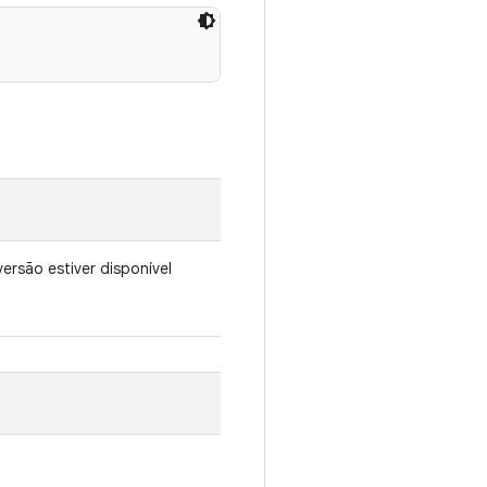
rsão estiver disponível