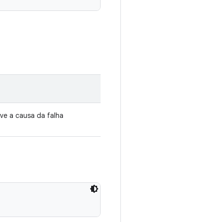
ve a causa da falha