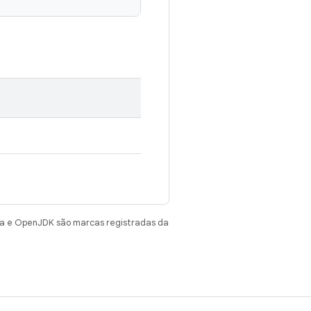
va e OpenJDK são marcas registradas da