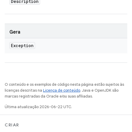
Description
Gera
Exception
O conteúdo e os exemplos de código nesta página estão sujeitos às
licenças descritas na
Licença de conteúdo
. Java e OpenJDK são
marcas registradas da Oracle e/ou suas afiliadas.
Última atualização 2026-06-22 UTC.
CRIAR