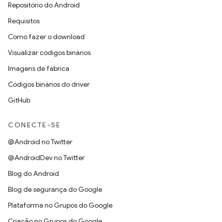
Repositório do Android
Requisitos
Como fazer o download
Visualizar códigos binários
Imagens de fábrica
Códigos binários do driver
GitHub
CONECTE-SE
@Android no Twitter
@AndroidDev no Twitter
Blog do Android
Blog de segurança do Google
Plataforma no Grupos do Google
Criação no Grupos do Google