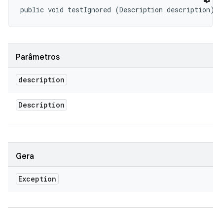
public void testIgnored (Description description)
Parâmetros
description
Description
Gera
Exception