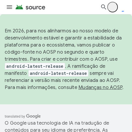
Em 2026, para nos alinharmos ao nosso modelo de
desenvolvimento estável e garantir a estabilidade da
plataforma para o ecossistema, vamos publicar o
código-fonte no AOSP no segundo e quarto
trimestres. Para criar e contribuir com o AOSP, use
android-latest-release
. A ramificação de
manifesto
android-latest-release
sempre vai
referenciar a versão mais recente enviada ao AOSP.
Para mais informações, consulte
Mudanças no AOSP
.
O Google usa tecnologia de IA na tradução de
conteúdos para seu idioma de preferência. As