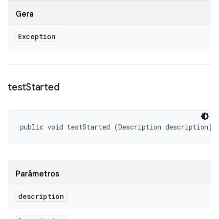
Gera
Exception
test
Started
public void testStarted (Description description)
Parâmetros
description