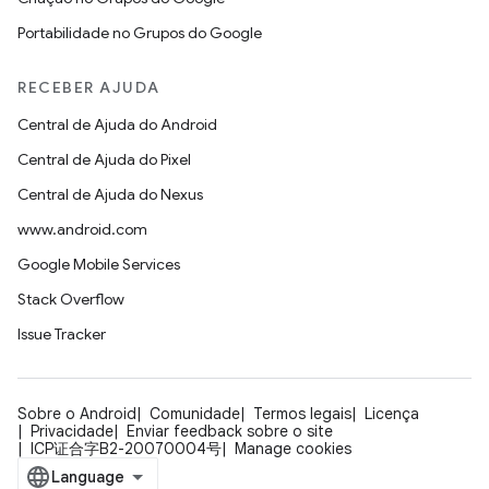
Portabilidade no Grupos do Google
RECEBER AJUDA
Central de Ajuda do Android
Central de Ajuda do Pixel
Central de Ajuda do Nexus
www.android.com
Google Mobile Services
Stack Overflow
Issue Tracker
Sobre o Android
Comunidade
Termos legais
Licença
Privacidade
Enviar feedback sobre o site
ICP证合字B2-20070004号
Manage cookies