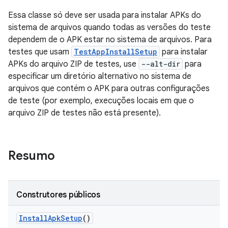
Essa classe só deve ser usada para instalar APKs do
sistema de arquivos quando todas as versões do teste
dependem de o APK estar no sistema de arquivos. Para
testes que usam
TestAppInstallSetup
para instalar
APKs do arquivo ZIP de testes, use
--alt-dir
para
especificar um diretório alternativo no sistema de
arquivos que contém o APK para outras configurações
de teste (por exemplo, execuções locais em que o
arquivo ZIP de testes não está presente).
Resumo
Construtores públicos
Install
Apk
Setup
()