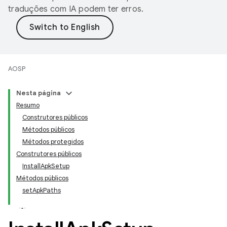
traduções com IA podem ter erros.
AOSP
Nesta página
Resumo
Construtores públicos
Métodos públicos
Métodos protegidos
Construtores públicos
InstallApkSetup
Métodos públicos
setApkPaths