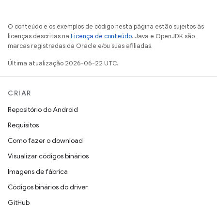
O conteúdo e os exemplos de código nesta página estão sujeitos às
licenças descritas na
Licença de conteúdo
. Java e OpenJDK são
marcas registradas da Oracle e/ou suas afiliadas.
Última atualização 2026-06-22 UTC.
CRIAR
Repositório do Android
Requisitos
Como fazer o download
Visualizar códigos binários
Imagens de fábrica
Códigos binários do driver
GitHub