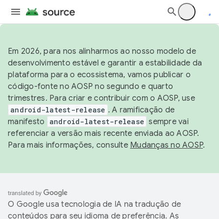
Em 2026, para nos alinharmos ao nosso modelo de
desenvolvimento estável e garantir a estabilidade da
plataforma para o ecossistema, vamos publicar o
código-fonte no AOSP no segundo e quarto
trimestres. Para criar e contribuir com o AOSP, use
android-latest-release
. A ramificação de
manifesto
android-latest-release
sempre vai
referenciar a versão mais recente enviada ao AOSP.
Para mais informações, consulte
Mudanças no AOSP
.
O Google usa tecnologia de IA na tradução de
conteúdos para seu idioma de preferência. As