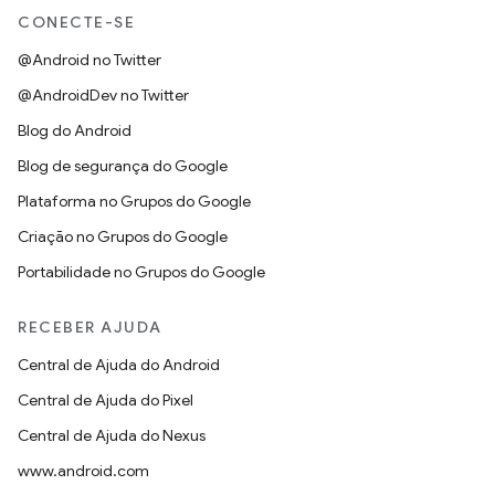
CONECTE-SE
@Android no Twitter
@AndroidDev no Twitter
Blog do Android
Blog de segurança do Google
Plataforma no Grupos do Google
Criação no Grupos do Google
Portabilidade no Grupos do Google
RECEBER AJUDA
Central de Ajuda do Android
Central de Ajuda do Pixel
Central de Ajuda do Nexus
www.android.com