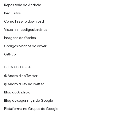
Repositório do Android
Requisitos
Como fazer o download
Visualizar códigos binários
Imagens de fábrica
Códigos binários do driver
GitHub
CONECTE-SE
@Android no Twitter
@AndroidDev no Twitter
Blog do Android
Blog de segurança do Google
Plataforma no Grupos do Google