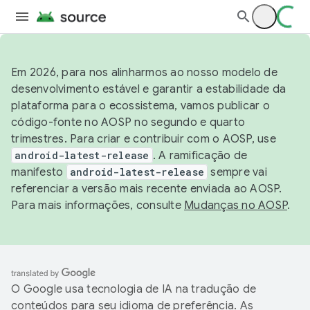
Em 2026, para nos alinharmos ao nosso modelo de
desenvolvimento estável e garantir a estabilidade da
plataforma para o ecossistema, vamos publicar o
código-fonte no AOSP no segundo e quarto
trimestres. Para criar e contribuir com o AOSP, use
android-latest-release
. A ramificação de
manifesto
android-latest-release
sempre vai
referenciar a versão mais recente enviada ao AOSP.
Para mais informações, consulte
Mudanças no AOSP
.
O Google usa tecnologia de IA na tradução de
conteúdos para seu idioma de preferência. As