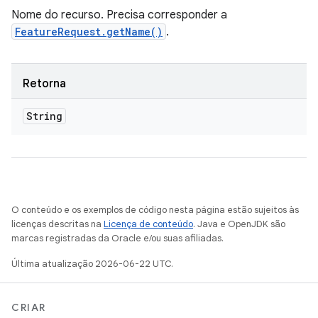
Nome do recurso. Precisa corresponder a
FeatureRequest.getName()
.
Retorna
String
O conteúdo e os exemplos de código nesta página estão sujeitos às
licenças descritas na
Licença de conteúdo
. Java e OpenJDK são
marcas registradas da Oracle e/ou suas afiliadas.
Última atualização 2026-06-22 UTC.
CRIAR