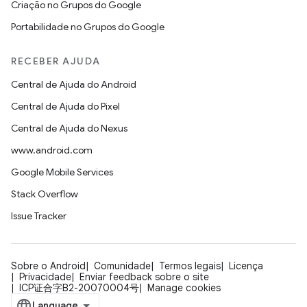
Criação no Grupos do Google
Portabilidade no Grupos do Google
RECEBER AJUDA
Central de Ajuda do Android
Central de Ajuda do Pixel
Central de Ajuda do Nexus
www.android.com
Google Mobile Services
Stack Overflow
Issue Tracker
Sobre o Android
Comunidade
Termos legais
Licença
Privacidade
Enviar feedback sobre o site
ICP证合字B2-20070004号
Manage cookies