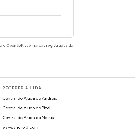
va e OpenJDK são marcas registradas da
RECEBER AJUDA
Central de Ajuda do Android
Central de Ajuda do Pixel
Central de Ajuda do Nexus
www.android.com