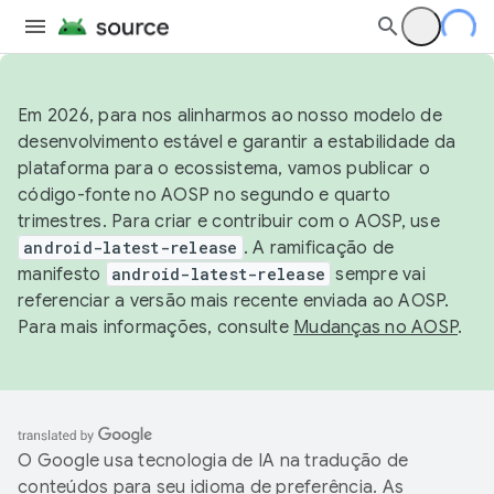
Em 2026, para nos alinharmos ao nosso modelo de
desenvolvimento estável e garantir a estabilidade da
plataforma para o ecossistema, vamos publicar o
código-fonte no AOSP no segundo e quarto
trimestres. Para criar e contribuir com o AOSP, use
android-latest-release
. A ramificação de
manifesto
android-latest-release
sempre vai
referenciar a versão mais recente enviada ao AOSP.
Para mais informações, consulte
Mudanças no AOSP
.
O Google usa tecnologia de IA na tradução de
conteúdos para seu idioma de preferência. As