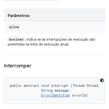
Parâmetros
allow
boolean
: indica se as interrupções de execução são
permitidas na linha de execução atual.
interromper
public abstract void interrupt (Thread thread, 

                String message, 

ErrorIdentifier
 errorId)