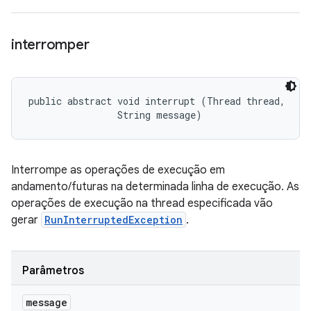
interromper
public abstract void interrupt (Thread thread, 

                String message)
Interrompe as operações de execução em
andamento/futuras na determinada linha de execução. As
operações de execução na thread especificada vão
gerar
RunInterruptedException
.
Parâmetros
message