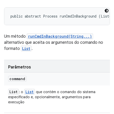
public abstract Process runCmdInBackground (List<S
Um método
runCmdInBackground(String...)
alternativo que aceita os argumentos do comando no
formato
List
.
Parâmetros
command
List
List
: o
que contém o comando do sistema
especificado e, opcionalmente, argumentos para
execução