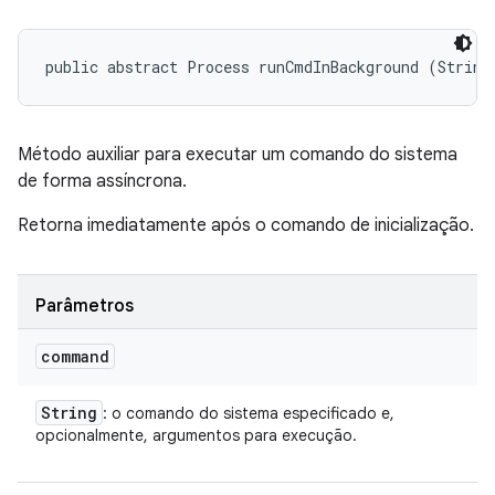
public abstract Process runCmdInBackground (String
Método auxiliar para executar um comando do sistema
de forma assíncrona.
Retorna imediatamente após o comando de inicialização.
Parâmetros
command
String
: o comando do sistema especificado e,
opcionalmente, argumentos para execução.