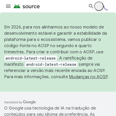
Em 2026, para nos alinharmos ao nosso modelo de
desenvolvimento estável e garantir a estabilidade da
plataforma para o ecossistema, vamos publicar o
código-fonte no AOSP no segundo e quarto
trimestres. Para criar e contribuir com o AOSP, use
android-latest-release
. A ramificação de
manifesto
android-latest-release
sempre vai
referenciar a versão mais recente enviada ao AOSP.
Para mais informações, consulte
Mudanças no AOSP
.
O Google usa tecnologia de IA na tradução de
conteúdos para seu idioma de preferência. As