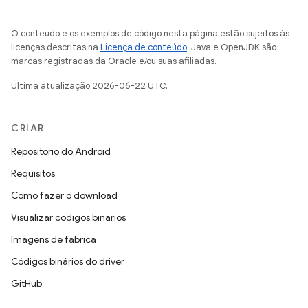
O conteúdo e os exemplos de código nesta página estão sujeitos às
licenças descritas na
Licença de conteúdo
. Java e OpenJDK são
marcas registradas da Oracle e/ou suas afiliadas.
Última atualização 2026-06-22 UTC.
CRIAR
Repositório do Android
Requisitos
Como fazer o download
Visualizar códigos binários
Imagens de fábrica
Códigos binários do driver
GitHub