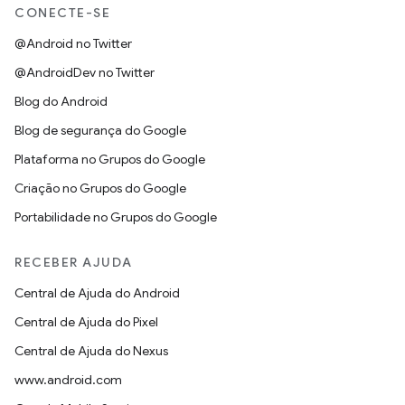
CONECTE-SE
@Android no Twitter
@AndroidDev no Twitter
Blog do Android
Blog de segurança do Google
Plataforma no Grupos do Google
Criação no Grupos do Google
Portabilidade no Grupos do Google
RECEBER AJUDA
Central de Ajuda do Android
Central de Ajuda do Pixel
Central de Ajuda do Nexus
www.android.com