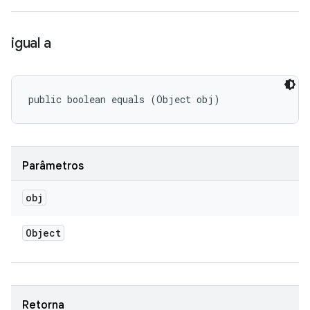
igual a
public boolean equals (Object obj)
Parâmetros
obj
Object
Retorna