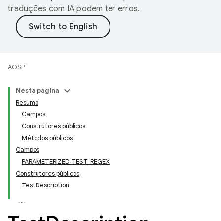
traduções com IA podem ter erros.
AOSP
Nesta página
Resumo
Campos
Construtores públicos
Métodos públicos
Campos
PARAMETERIZED_TEST_REGEX
Construtores públicos
TestDescription