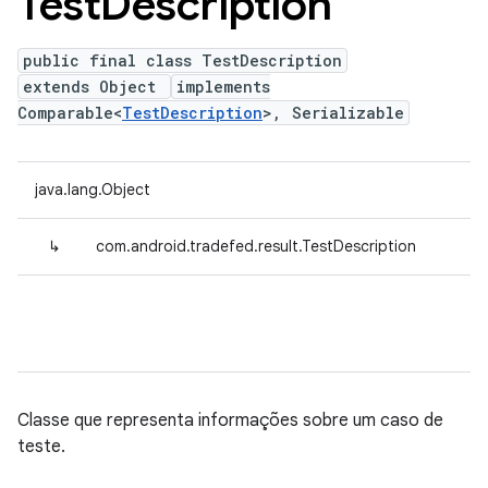
Test
Description
public final class TestDescription
extends Object
implements
Comparable<
TestDescription
>, Serializable
java.lang.Object
↳
com.android.tradefed.result.TestDescription
Classe que representa informações sobre um caso de
teste.