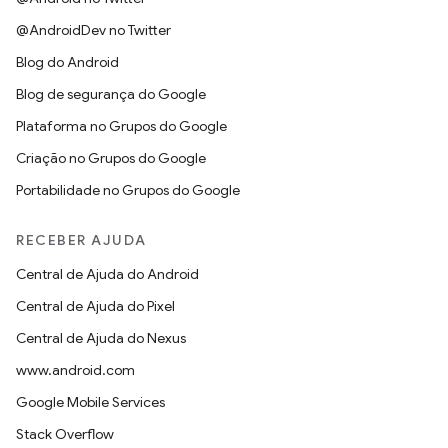
@AndroidDev no Twitter
Blog do Android
Blog de segurança do Google
Plataforma no Grupos do Google
Criação no Grupos do Google
Portabilidade no Grupos do Google
RECEBER AJUDA
Central de Ajuda do Android
Central de Ajuda do Pixel
Central de Ajuda do Nexus
www.android.com
Google Mobile Services
Stack Overflow