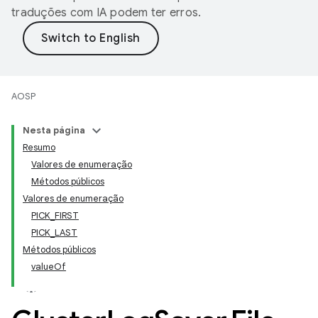
traduções com IA podem ter erros.
AOSP
Nesta página
Resumo
Valores de enumeração
Métodos públicos
Valores de enumeração
PICK_FIRST
PICK_LAST
Métodos públicos
valueOf