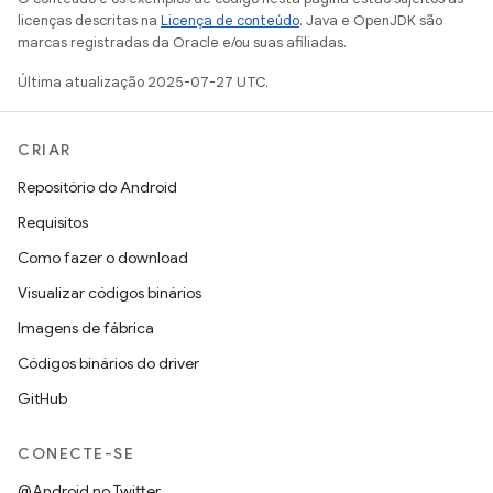
licenças descritas na
Licença de conteúdo
. Java e OpenJDK são
marcas registradas da Oracle e/ou suas afiliadas.
Última atualização 2025-07-27 UTC.
CRIAR
Repositório do Android
Requisitos
Como fazer o download
Visualizar códigos binários
Imagens de fábrica
Códigos binários do driver
GitHub
CONECTE-SE
@Android no Twitter