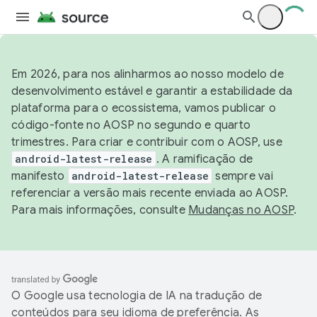
Em 2026, para nos alinharmos ao nosso modelo de
desenvolvimento estável e garantir a estabilidade da
plataforma para o ecossistema, vamos publicar o
código-fonte no AOSP no segundo e quarto
trimestres. Para criar e contribuir com o AOSP, use
android-latest-release
. A ramificação de
manifesto
android-latest-release
sempre vai
referenciar a versão mais recente enviada ao AOSP.
Para mais informações, consulte
Mudanças no AOSP
.
O Google usa tecnologia de IA na tradução de
conteúdos para seu idioma de preferência. As