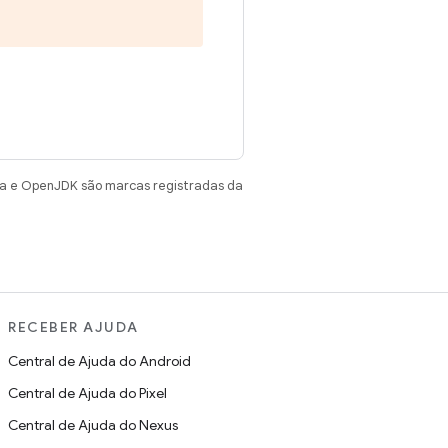
va e OpenJDK são marcas registradas da
RECEBER AJUDA
Central de Ajuda do Android
Central de Ajuda do Pixel
Central de Ajuda do Nexus