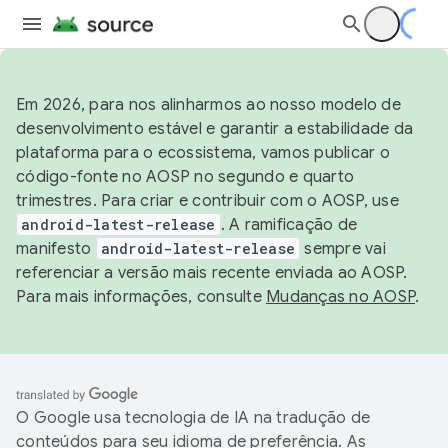
Em 2026, para nos alinharmos ao nosso modelo de
desenvolvimento estável e garantir a estabilidade da
plataforma para o ecossistema, vamos publicar o
código-fonte no AOSP no segundo e quarto
trimestres. Para criar e contribuir com o AOSP, use
android-latest-release
. A ramificação de
manifesto
android-latest-release
sempre vai
referenciar a versão mais recente enviada ao AOSP.
Para mais informações, consulte
Mudanças no AOSP
.
O Google usa tecnologia de IA na tradução de
conteúdos para seu idioma de preferência. As