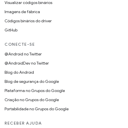
Visualizar códigos binários
Imagens de fábrica
Códigos binários do driver
GitHub
CONECTE-SE
@Android no Twitter
@AndroidDev no Twitter
Blog do Android
Blog de segurança do Google
Plataforma no Grupos do Google
Criação no Grupos do Google
Portabilidade no Grupos do Google
RECEBER AJUDA