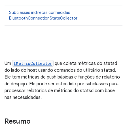
Subclasses indiretas conhecidas
BluetoothConnectionStateCollector
Um
IMetricCollector
que coleta métricas do statsd
do lado do host usando comandos do utilitário statsd.
Ele tem métricas de push básicas e funções de relatório
de despejo. Ele pode ser estendido por subclasses para
processar relatórios de métricas do statsd com base
nas necessidades.
Resumo