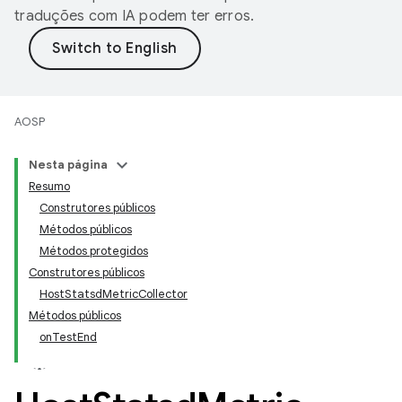
traduções com IA podem ter erros.
AOSP
Nesta página
Resumo
Construtores públicos
Métodos públicos
Métodos protegidos
Construtores públicos
HostStatsdMetricCollector
Métodos públicos
onTestEnd