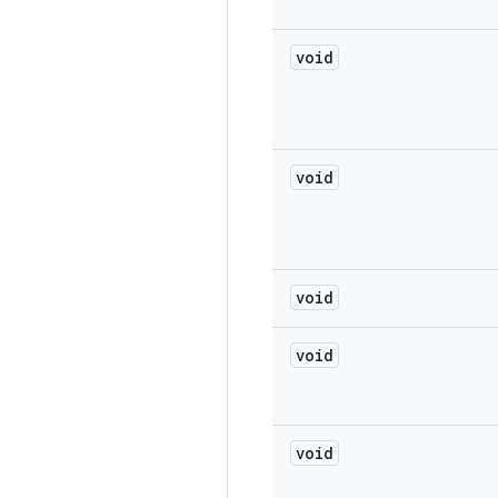
void
void
void
void
void