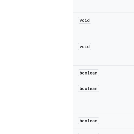
void
void
boolean
boolean
boolean