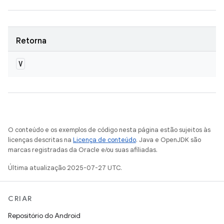
Retorna
V
O conteúdo e os exemplos de código nesta página estão sujeitos às
licenças descritas na
Licença de conteúdo
. Java e OpenJDK são
marcas registradas da Oracle e/ou suas afiliadas.
Última atualização 2025-07-27 UTC.
CRIAR
Repositório do Android