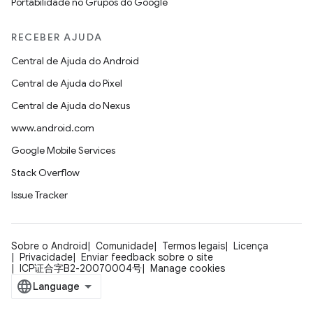
Portabilidade no Grupos do Google
RECEBER AJUDA
Central de Ajuda do Android
Central de Ajuda do Pixel
Central de Ajuda do Nexus
www.android.com
Google Mobile Services
Stack Overflow
Issue Tracker
Sobre o Android
Comunidade
Termos legais
Licença
Privacidade
Enviar feedback sobre o site
ICP证合字B2-20070004号
Manage cookies