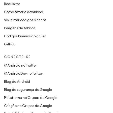
Requisitos
Como fazer o download
Visualizar códigos binários
Imagens de fábrica
Códigos binários do driver
GitHub
CONECTE-SE
@Android no Twitter
@AndroidDev no Twitter
Blog do Android
Blog de segurança do Google
Plataforma no Grupos do Google
Criação no Grupos do Google