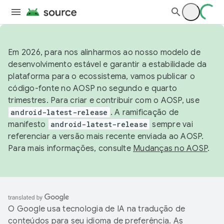
Em 2026, para nos alinharmos ao nosso modelo de
desenvolvimento estável e garantir a estabilidade da
plataforma para o ecossistema, vamos publicar o
código-fonte no AOSP no segundo e quarto
trimestres. Para criar e contribuir com o AOSP, use
android-latest-release
. A ramificação de
manifesto
android-latest-release
sempre vai
referenciar a versão mais recente enviada ao AOSP.
Para mais informações, consulte
Mudanças no AOSP
.
O Google usa tecnologia de IA na tradução de
conteúdos para seu idioma de preferência. As