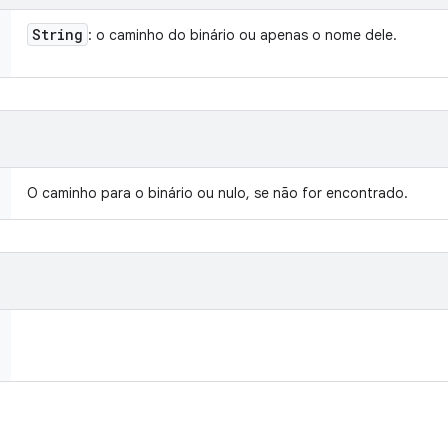
String
: o caminho do binário ou apenas o nome dele.
O caminho para o binário ou nulo, se não for encontrado.