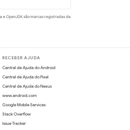
va e OpenJDK são marcas registradas da
RECEBER AJUDA
Central de Ajuda do Android
Central de Ajuda do Pixel
Central de Ajuda do Nexus
www.android.com
Google Mobile Services
Stack Overflow
Issue Tracker