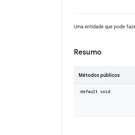
Uma entidade que pode fazer
Resumo
Métodos públicos
default void