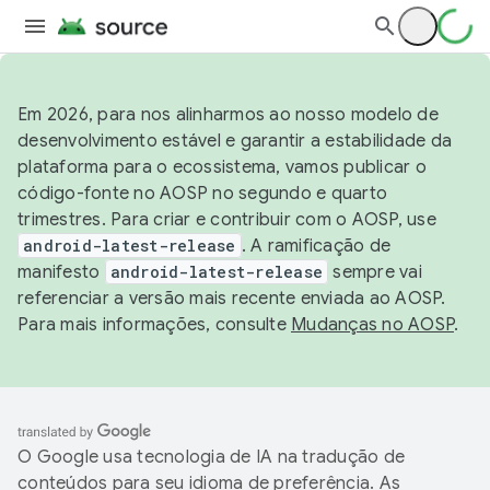
Em 2026, para nos alinharmos ao nosso modelo de
desenvolvimento estável e garantir a estabilidade da
plataforma para o ecossistema, vamos publicar o
código-fonte no AOSP no segundo e quarto
trimestres. Para criar e contribuir com o AOSP, use
android-latest-release
. A ramificação de
manifesto
android-latest-release
sempre vai
referenciar a versão mais recente enviada ao AOSP.
Para mais informações, consulte
Mudanças no AOSP
.
O Google usa tecnologia de IA na tradução de
conteúdos para seu idioma de preferência. As