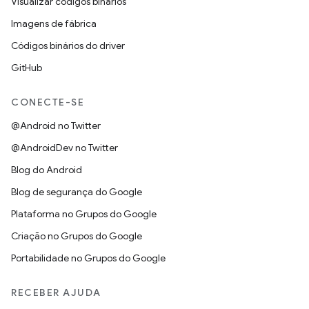
Visualizar códigos binários
Imagens de fábrica
Códigos binários do driver
GitHub
CONECTE-SE
@Android no Twitter
@AndroidDev no Twitter
Blog do Android
Blog de segurança do Google
Plataforma no Grupos do Google
Criação no Grupos do Google
Portabilidade no Grupos do Google
RECEBER AJUDA