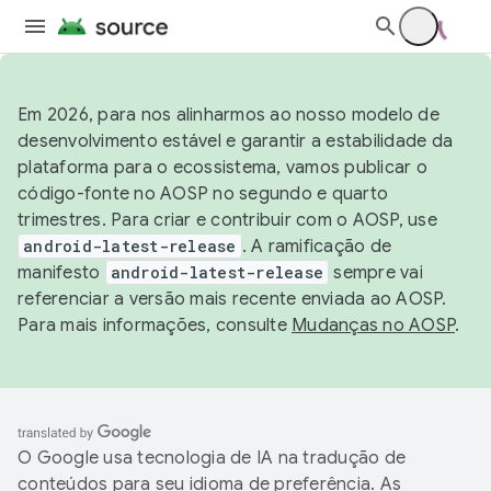
Em 2026, para nos alinharmos ao nosso modelo de
desenvolvimento estável e garantir a estabilidade da
plataforma para o ecossistema, vamos publicar o
código-fonte no AOSP no segundo e quarto
trimestres. Para criar e contribuir com o AOSP, use
android-latest-release
. A ramificação de
manifesto
android-latest-release
sempre vai
referenciar a versão mais recente enviada ao AOSP.
Para mais informações, consulte
Mudanças no AOSP
.
O Google usa tecnologia de IA na tradução de
conteúdos para seu idioma de preferência. As