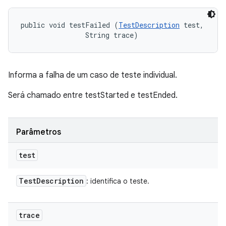
public void testFailed (
TestDescription
 test, 

                String trace)
Informa a falha de um caso de teste individual.
Será chamado entre testStarted e testEnded.
Parâmetros
test
Test
Description
: identifica o teste.
trace