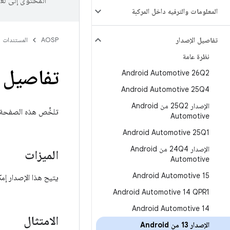
المحتوى إلى لغ
المعلومات والترفيه داخل المركبة
تفاصيل الإصدار
AOSP
المستندات
نظرة عامة
تفاصيل إصدار e 13 QPR3
‫Android Automotive 26Q2
‫Android Automotive 25Q4
الإصدار 25Q2 من Android
تلخِّص هذه الصفحة الميزات الجد
Automotive
Android Automotive 25Q1
الإصدار 24Q4 من Android
الميزات
Automotive
Android Automotive 15
يتيح هذا الإصدار إمك
Android Automotive 14 QPR1
Android Automotive 14
الامتثال
الإصدار 13 من Android