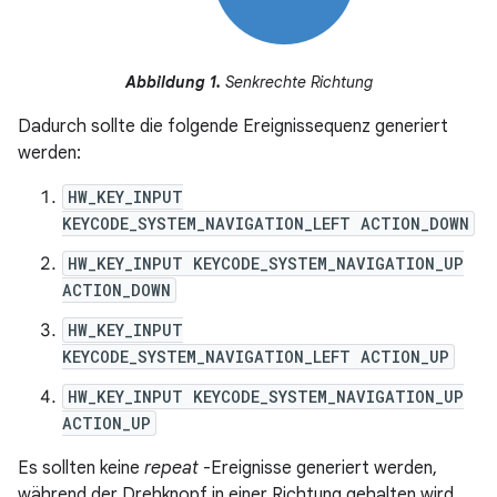
Abbildung 1.
Senkrechte Richtung
Dadurch sollte die folgende Ereignissequenz generiert
werden:
HW_KEY_INPUT
KEYCODE_SYSTEM_NAVIGATION_LEFT ACTION_DOWN
HW_KEY_INPUT KEYCODE_SYSTEM_NAVIGATION_UP
ACTION_DOWN
HW_KEY_INPUT
KEYCODE_SYSTEM_NAVIGATION_LEFT ACTION_UP
HW_KEY_INPUT KEYCODE_SYSTEM_NAVIGATION_UP
ACTION_UP
Es sollten keine
repeat
-Ereignisse generiert werden,
während der Drehknopf in einer Richtung gehalten wird.