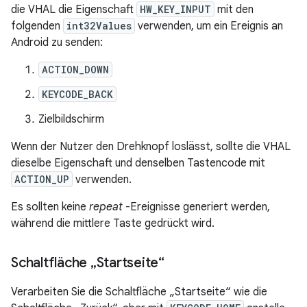
die VHAL die Eigenschaft
HW_KEY_INPUT
mit den
folgenden
int32Values
verwenden, um ein Ereignis an
Android zu senden:
ACTION_DOWN
KEYCODE_BACK
Zielbildschirm
Wenn der Nutzer den Drehknopf loslässt, sollte die VHAL
dieselbe Eigenschaft und denselben Tastencode mit
ACTION_UP
verwenden.
Es sollten keine
repeat
-Ereignisse generiert werden,
während die mittlere Taste gedrückt wird.
Schaltfläche „Startseite“
Verarbeiten Sie die Schaltfläche „Startseite“ wie die