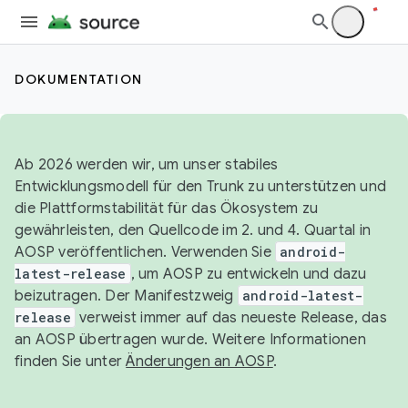
DOKUMENTATION
Ab 2026 werden wir, um unser stabiles
Entwicklungsmodell für den Trunk zu unterstützen und
die Plattformstabilität für das Ökosystem zu
gewährleisten, den Quellcode im 2. und 4. Quartal in
AOSP veröffentlichen. Verwenden Sie
android-
latest-release
, um AOSP zu entwickeln und dazu
beizutragen. Der Manifestzweig
android-latest-
release
verweist immer auf das neueste Release, das
an AOSP übertragen wurde. Weitere Informationen
finden Sie unter
Änderungen an AOSP
.