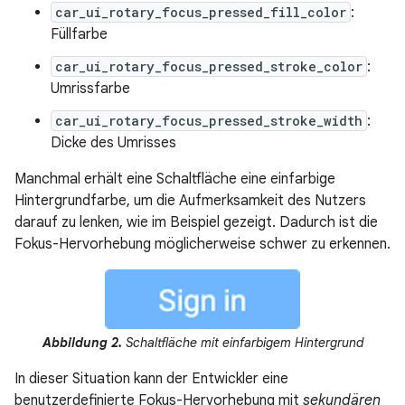
car_ui_rotary_focus_pressed_fill_color
:
Füllfarbe
car_ui_rotary_focus_pressed_stroke_color
:
Umrissfarbe
car_ui_rotary_focus_pressed_stroke_width
:
Dicke des Umrisses
Manchmal erhält eine Schaltfläche eine einfarbige
Hintergrundfarbe, um die Aufmerksamkeit des Nutzers
darauf zu lenken, wie im Beispiel gezeigt. Dadurch ist die
Fokus-Hervorhebung möglicherweise schwer zu erkennen.
Abbildung 2.
Schaltfläche mit einfarbigem Hintergrund
In dieser Situation kann der Entwickler eine
benutzerdefinierte Fokus-Hervorhebung mit
sekundären