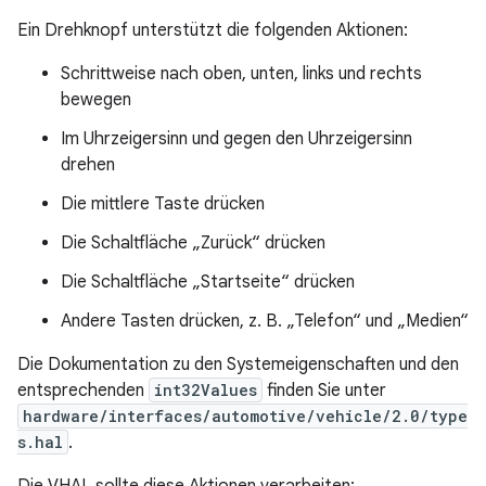
Ein Drehknopf unterstützt die folgenden Aktionen:
Schrittweise nach oben, unten, links und rechts
bewegen
Im Uhrzeigersinn und gegen den Uhrzeigersinn
drehen
Die mittlere Taste drücken
Die Schaltfläche „Zurück“ drücken
Die Schaltfläche „Startseite“ drücken
Andere Tasten drücken, z. B. „Telefon“ und „Medien“
Die Dokumentation zu den Systemeigenschaften und den
entsprechenden
int32Values
finden Sie unter
hardware/interfaces/automotive/vehicle/2.0/type
s.hal
.