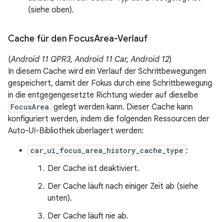
(siehe oben).
Cache für den Focus
Area-Verlauf
(
Android 11 QPR3, Android 11 Car, Android 12
)
In diesem Cache wird ein Verlauf der Schrittbewegungen
gespeichert, damit der Fokus durch eine Schrittbewegung
in die entgegengesetzte Richtung wieder auf dieselbe
FocusArea
gelegt werden kann. Dieser Cache kann
konfiguriert werden, indem die folgenden Ressourcen der
Auto-UI-Bibliothek überlagert werden:
car_ui_focus_area_history_cache_type
:
Der Cache ist deaktiviert.
Der Cache läuft nach einiger Zeit ab (siehe
unten).
Der Cache läuft nie ab.