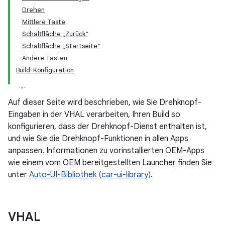
Drehen
Mittlere Taste
Schaltfläche „Zurück“
Schaltfläche „Startseite“
Andere Tasten
Build-Konfiguration
Auf dieser Seite wird beschrieben, wie Sie Drehknopf-
Eingaben in der VHAL verarbeiten, Ihren Build so
konfigurieren, dass der Drehknopf-Dienst enthalten ist,
und wie Sie die Drehknopf-Funktionen in allen Apps
anpassen. Informationen zu vorinstallierten OEM-Apps
wie einem vom OEM bereitgestellten Launcher finden Sie
unter
Auto-UI-Bibliothek (car-ui-library)
.
VHAL