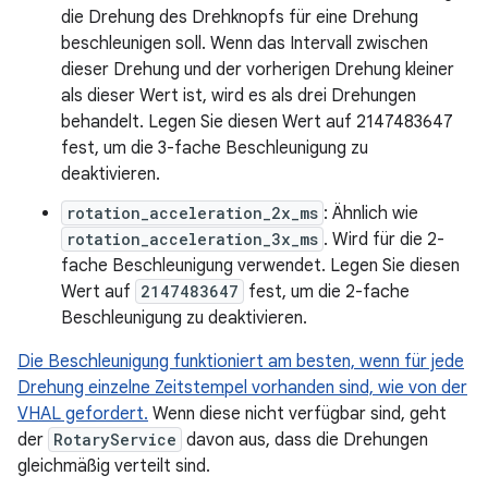
die Drehung des Drehknopfs für eine Drehung
beschleunigen soll. Wenn das Intervall zwischen
dieser Drehung und der vorherigen Drehung kleiner
als dieser Wert ist, wird es als drei Drehungen
behandelt. Legen Sie diesen Wert auf 2147483647
fest, um die 3-fache Beschleunigung zu
deaktivieren.
rotation_acceleration_2x_ms
: Ähnlich wie
rotation_acceleration_3x_ms
. Wird für die 2-
fache Beschleunigung verwendet. Legen Sie diesen
Wert auf
2147483647
fest, um die 2-fache
Beschleunigung zu deaktivieren.
Die Beschleunigung funktioniert am besten, wenn für jede
Drehung einzelne Zeitstempel vorhanden sind, wie von der
VHAL gefordert.
Wenn diese nicht verfügbar sind, geht
der
RotaryService
davon aus, dass die Drehungen
gleichmäßig verteilt sind.