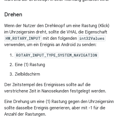
Drehen
Wenn der Nutzer den Drehknopf um eine Rastung (Klick)
im Uhrzeigersinn dreht, sollte die VHAL die Eigenschaft
HW_ROTARY_INPUT
mit den folgenden
int32Values
verwenden, um ein Ereignis an Android zu senden:
ROTARY_INPUT_TYPE_SYSTEM_NAVIGATION
Eine (1) Rastung
Zielbildschirm
Der Zeitstempel des Ereignisses sollte auf die
verstrichene Zeit in Nanosekunden festgelegt werden.
Eine Drehung um eine (1) Rastung gegen den Uhrzeigersinn
sollte dasselbe Ereignis generieren, aber mit -1 für die
Anzahl der Rastungen.