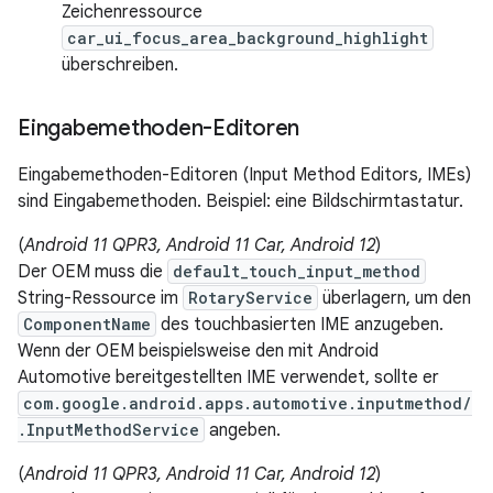
Zeichenressource
car_ui_focus_area_background_highlight
überschreiben.
Eingabemethoden-Editoren
Eingabemethoden-Editoren (Input Method Editors, IMEs)
sind Eingabemethoden. Beispiel: eine Bildschirmtastatur.
(
Android 11 QPR3, Android 11 Car, Android 12
)
Der OEM muss die
default_touch_input_method
String-Ressource im
RotaryService
überlagern, um den
ComponentName
des touchbasierten IME anzugeben.
Wenn der OEM beispielsweise den mit Android
Automotive bereitgestellten IME verwendet, sollte er
com.google.android.apps.automotive.inputmethod/
.InputMethodService
angeben.
(
Android 11 QPR3, Android 11 Car, Android 12
)