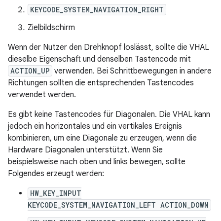
KEYCODE_SYSTEM_NAVIGATION_RIGHT
Zielbildschirm
Wenn der Nutzer den Drehknopf loslässt, sollte die VHAL
dieselbe Eigenschaft und denselben Tastencode mit
ACTION_UP
verwenden. Bei Schrittbewegungen in andere
Richtungen sollten die entsprechenden Tastencodes
verwendet werden.
Es gibt keine Tastencodes für Diagonalen. Die VHAL kann
jedoch ein horizontales und ein vertikales Ereignis
kombinieren, um eine Diagonale zu erzeugen, wenn die
Hardware Diagonalen unterstützt. Wenn Sie
beispielsweise nach oben und links bewegen, sollte
Folgendes erzeugt werden:
HW_KEY_INPUT
KEYCODE_SYSTEM_NAVIGATION_LEFT ACTION_DOWN