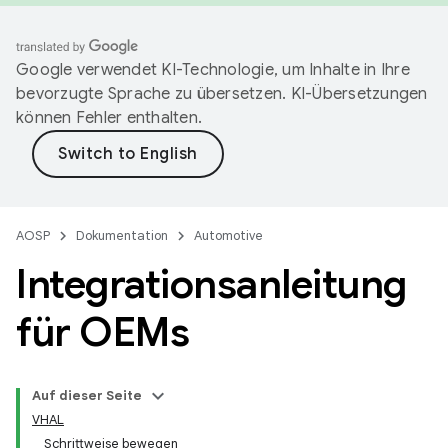
Google verwendet KI-Technologie, um Inhalte in Ihre
bevorzugte Sprache zu übersetzen. KI-Übersetzungen
können Fehler enthalten.
AOSP
Dokumentation
Automotive
Integrationsanleitung
für OEMs
Auf dieser Seite
VHAL
Schrittweise bewegen