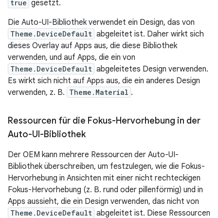
true
gesetzt.
Die Auto-UI-Bibliothek verwendet ein Design, das von
Theme.DeviceDefault
abgeleitet ist. Daher wirkt sich
dieses Overlay auf Apps aus, die diese Bibliothek
verwenden, und auf Apps, die ein von
Theme.DeviceDefault
abgeleitetes Design verwenden.
Es wirkt sich nicht auf Apps aus, die ein anderes Design
verwenden, z. B.
Theme.Material
.
Ressourcen für die Fokus-Hervorhebung in der
Auto-UI-Bibliothek
Der OEM kann mehrere Ressourcen der Auto-UI-
Bibliothek überschreiben, um festzulegen, wie die Fokus-
Hervorhebung in Ansichten mit einer nicht rechteckigen
Fokus-Hervorhebung (z. B. rund oder pillenförmig) und in
Apps aussieht, die ein Design verwenden, das nicht von
Theme.DeviceDefault
abgeleitet ist. Diese Ressourcen