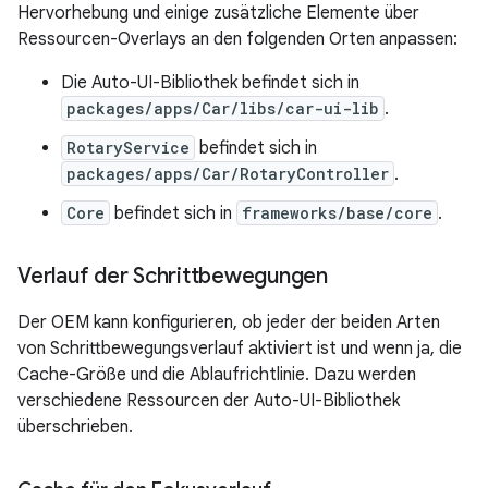
Hervorhebung und einige zusätzliche Elemente über
Ressourcen-Overlays an den folgenden Orten anpassen:
Die Auto-UI-Bibliothek befindet sich in
packages/apps/Car/libs/car-ui-lib
.
RotaryService
befindet sich in
packages/apps/Car/RotaryController
.
Core
befindet sich in
frameworks/base/core
.
Verlauf der Schrittbewegungen
Der OEM kann konfigurieren, ob jeder der beiden Arten
von Schrittbewegungsverlauf aktiviert ist und wenn ja, die
Cache-Größe und die Ablaufrichtlinie. Dazu werden
verschiedene Ressourcen der Auto-UI-Bibliothek
überschrieben.