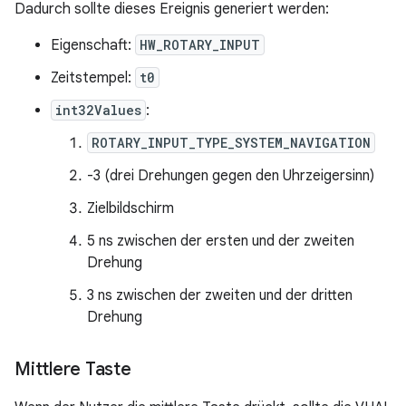
Dadurch sollte dieses Ereignis generiert werden:
Eigenschaft:
HW_ROTARY_INPUT
Zeitstempel:
t0
int32Values
:
ROTARY_INPUT_TYPE_SYSTEM_NAVIGATION
-3 (drei Drehungen gegen den Uhrzeigersinn)
Zielbildschirm
5 ns zwischen der ersten und der zweiten
Drehung
3 ns zwischen der zweiten und der dritten
Drehung
Mittlere Taste