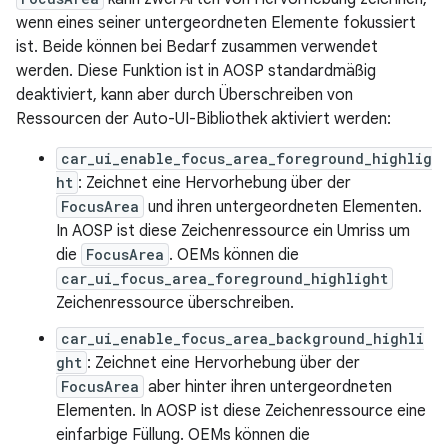
wenn eines seiner untergeordneten Elemente fokussiert
ist. Beide können bei Bedarf zusammen verwendet
werden. Diese Funktion ist in AOSP standardmäßig
deaktiviert, kann aber durch Überschreiben von
Ressourcen der Auto-UI-Bibliothek aktiviert werden:
car_ui_enable_focus_area_foreground_highlig
ht
: Zeichnet eine Hervorhebung über der
FocusArea
und ihren untergeordneten Elementen.
In AOSP ist diese Zeichenressource ein Umriss um
die
FocusArea
. OEMs können die
car_ui_focus_area_foreground_highlight
Zeichenressource überschreiben.
car_ui_enable_focus_area_background_highli
ght
: Zeichnet eine Hervorhebung über der
FocusArea
aber hinter ihren untergeordneten
Elementen. In AOSP ist diese Zeichenressource eine
einfarbige Füllung. OEMs können die