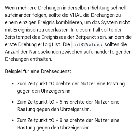
Wenn mehrere Drehungen in derselben Richtung schnell
aufeinander folgen, sollte die VHAL die Drehungen zu
einem einzigen Ereignis kombinieren, um das System nicht
mit Ereignissen zu überlasten. In diesem Fall sollte der
Zeitstempel des Ereignisses der Zeitpunkt sein, an dem die
erste Drehung erfolgt ist. Die
int32Values
sollten die
Anzahl der Nanosekunden zwischen aufeinanderfolgenden
Drehungen enthalten.
Beispiel für eine Drehsequenz:
Zum Zeitpunkt t0 drehte der Nutzer eine Rastung
gegen den Uhrzeigersinn.
Zum Zeitpunkt t0 + 5 ns drehte der Nutzer eine
Rastung gegen den Uhrzeigersinn.
Zum Zeitpunkt t0 + 8 ns drehte der Nutzer eine
Rastung gegen den Uhrzeigersinn.