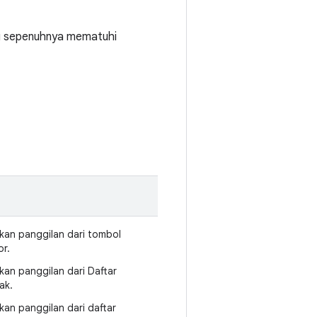
ng sepenuhnya mematuhi
kan panggilan dari tombol
r.
kan panggilan dari Daftar
ak.
kan panggilan dari daftar