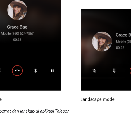
otret dan lanskap di aplikasi Telepon