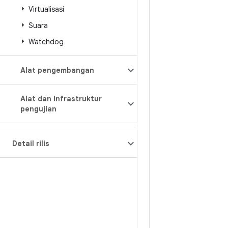
Virtualisasi
Suara
Watchdog
Alat pengembangan
Alat dan infrastruktur
pengujian
Detail rilis