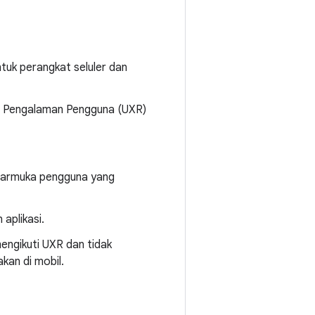
tuk perangkat seluler dan
 Pengalaman Pengguna (UXR)
ntarmuka pengguna yang
aplikasi.
engikuti UXR dan tidak
kan di mobil.