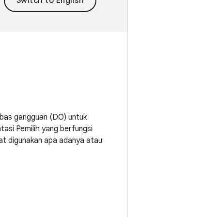
ebas gangguan (DO) untuk
tasi Pemilih yang berfungsi
pat digunakan apa adanya atau