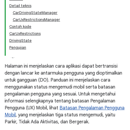
Detail teknis
CarDrivingStateManager
CarUxRestrictionsManager
Contoh kode
CarUxRestrictions
DrivingState
Pengujian
Halaman ini menjelaskan cara aplikasi dapat bertransisi
dengan lancar ke antarmuka pengguna yang dioptimalkan
untuk gangguan (DO). Panduan ini menjelaskan cara
menggunakan status mengemudi mobil serta batasan
pengalaman pengguna yang sesuai. Untuk mengetahui
informasi selengkapnya tentang batasan Pengalaman
Pengguna (UX) Mobil, lihat
Batasan Pengalaman Pengguna
Mobil
, yang menjelaskan tiga status mengemudi, yaitu
Parkir, Tidak Ada Aktivitas, dan Bergerak.