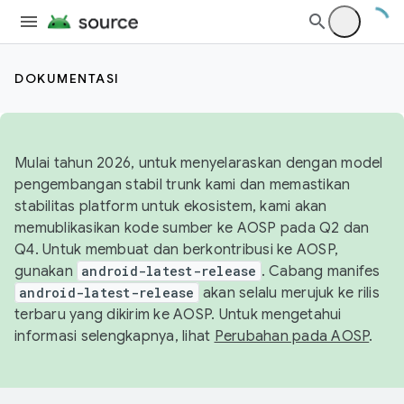
DOKUMENTASI
Mulai tahun 2026, untuk menyelaraskan dengan model
pengembangan stabil trunk kami dan memastikan
stabilitas platform untuk ekosistem, kami akan
memublikasikan kode sumber ke AOSP pada Q2 dan
Q4. Untuk membuat dan berkontribusi ke AOSP,
gunakan
android-latest-release
. Cabang manifes
android-latest-release
akan selalu merujuk ke rilis
terbaru yang dikirim ke AOSP. Untuk mengetahui
informasi selengkapnya, lihat
Perubahan pada AOSP
.