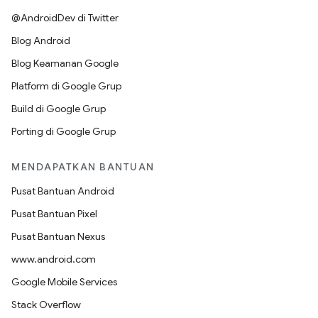
@AndroidDev di Twitter
Blog Android
Blog Keamanan Google
Platform di Google Grup
Build di Google Grup
Porting di Google Grup
MENDAPATKAN BANTUAN
Pusat Bantuan Android
Pusat Bantuan Pixel
Pusat Bantuan Nexus
www.android.com
Google Mobile Services
Stack Overflow