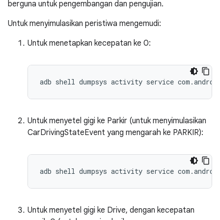
berguna untuk pengembangan dan pengujian.
Untuk menyimulasikan peristiwa mengemudi:
Untuk menetapkan kecepatan ke 0:
adb shell dumpsys activity service com.androi
Untuk menyetel gigi ke Parkir (untuk menyimulasikan
CarDrivingStateEvent yang mengarah ke PARKIR):
adb shell dumpsys activity service com.androi
Untuk menyetel gigi ke Drive, dengan kecepatan