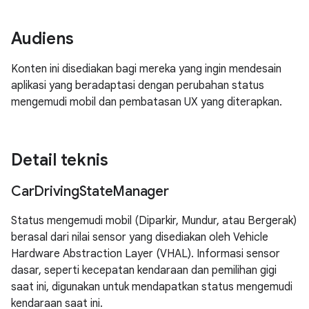
Audiens
Konten ini disediakan bagi mereka yang ingin mendesain
aplikasi yang beradaptasi dengan perubahan status
mengemudi mobil dan pembatasan UX yang diterapkan.
Detail teknis
Car
Driving
State
Manager
Status mengemudi mobil (Diparkir, Mundur, atau Bergerak)
berasal dari nilai sensor yang disediakan oleh Vehicle
Hardware Abstraction Layer (VHAL). Informasi sensor
dasar, seperti kecepatan kendaraan dan pemilihan gigi
saat ini, digunakan untuk mendapatkan status mengemudi
kendaraan saat ini.