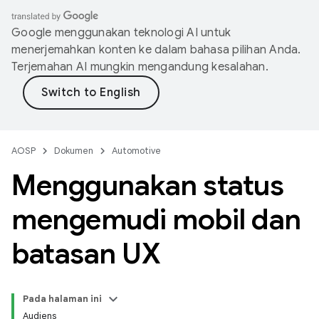
Google menggunakan teknologi AI untuk
menerjemahkan konten ke dalam bahasa pilihan Anda.
Terjemahan AI mungkin mengandung kesalahan.
AOSP
Dokumen
Automotive
Menggunakan status
mengemudi mobil dan
batasan UX
Pada halaman ini
Audiens