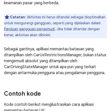
keamanan pasar yang berbeda.
Catatan
: Aktivitas ini
harus
ditandai sebagai dioptimalkan
untuk mengurangi gangguan, seperti yang dijelaskan dalam
Panduan gangguan pengemudi
. Jika tidak ditandai dengan
benar, aktivitas akan diblokir.
Sebagai gantinya, aplikasi memantau batasan yang
ditampilkan oleh CarUxRestrictionsManager, bukan status
mengemudi absolut yang ditampilkan oleh
CarDrivingStateManager untuk apa pun yang terkait
dengan antarmuka pengguna atau pengalaman pengguna.
Contoh kode
Kode contoh berikut mengilustrasikan cara aplikasi
memantau batasan UX: