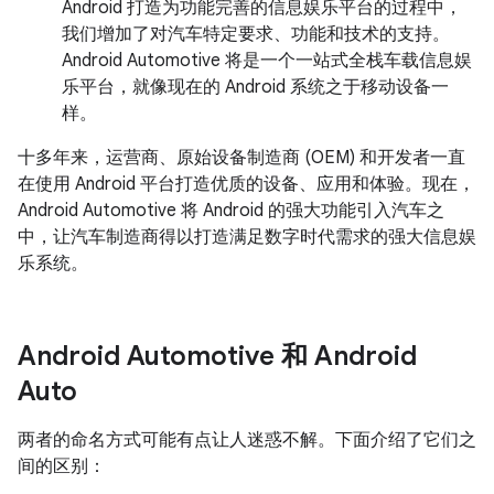
Android 打造为功能完善的信息娱乐平台的过程中，
我们增加了对汽车特定要求、功能和技术的支持。
Android Automotive 将是一个一站式全栈车载信息娱
乐平台，就像现在的 Android 系统之于移动设备一
样。
十多年来，运营商、原始设备制造商 (OEM) 和开发者一直
在使用 Android 平台打造优质的设备、应用和体验。现在，
Android Automotive 将 Android 的强大功能引入汽车之
中，让汽车制造商得以打造满足数字时代需求的强大信息娱
乐系统。
Android Automotive 和 Android
Auto
两者的命名方式可能有点让人迷惑不解。下面介绍了它们之
间的区别：