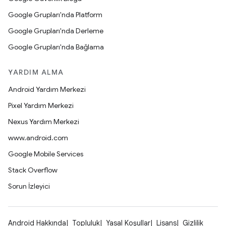
Google Grupları'nda Platform
Google Grupları'nda Derleme
Google Grupları'nda Bağlama
YARDIM ALMA
Android Yardım Merkezi
Pixel Yardım Merkezi
Nexus Yardım Merkezi
www.android.com
Google Mobile Services
Stack Overflow
Sorun İzleyici
Android Hakkında
Topluluk
Yasal Koşullar
Lisans
Gizlilik