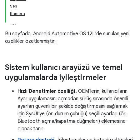
Ses
Kamera
Bu sayfada, Android Automotive OS 12L'de sunulan yeni
özellikler özetlenmiştir.
Sistem kullanıcı arayüzü ve temel
uygulamalarda iyileştirmeler
Hızlı Denetimler özelliği.
OEM'lerin, kullanıcıların
Ayar uygulamasını açmadan sürüş sırasında önemli
ayarları güvenli bir şekilde değiştirmesini sağlamak
için SysUI'ye (ör. durum çubuğu) seçili ayarları (ör.
Bluetooth açma/kapatma düğmeleri) eklemesine
olanak tanır.