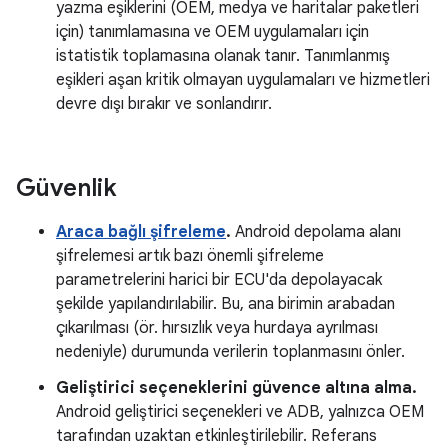
yazma eşiklerini (OEM, medya ve haritalar paketleri
için) tanımlamasına ve OEM uygulamaları için
istatistik toplamasına olanak tanır. Tanımlanmış
eşikleri aşan kritik olmayan uygulamaları ve hizmetleri
devre dışı bırakır ve sonlandırır.
Güvenlik
Araca bağlı şifreleme
.
Android depolama alanı
şifrelemesi artık bazı önemli şifreleme
parametrelerini harici bir ECU'da depolayacak
şekilde yapılandırılabilir. Bu, ana birimin arabadan
çıkarılması (ör. hırsızlık veya hurdaya ayrılması
nedeniyle) durumunda verilerin toplanmasını önler.
Geliştirici seçeneklerini güvence altına alma.
Android geliştirici seçenekleri ve ADB, yalnızca OEM
tarafından uzaktan etkinleştirilebilir. Referans