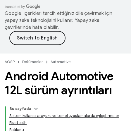
Google, içerikleri tercih ettiğiniz dile çevirmek için
yapay zeka teknolojisini kullanır. Yapay zeka
çevirilerinde hata olabilir.
AOSP
Dokümanlar
Automotive
Android Automotive
12L sürüm ayrıntıları
Bu sayfada
Sistem kullanıcı arayüzü ve temel uygulamalarda iyileştirmeler
Bluetooth
Bağlantı