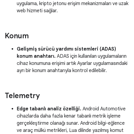
uygulama, kripto jetonu erişim mekanizmaları ve uzak
web hizmeti sağlar.
Konum
Gelişmiş sürücü yardımı sistemleri (ADAS)
konum anahtarı.
ADAS için kullanılan uygulamaların
cihaz konumuna erişimi artık Ayarlar uygulamasındaki
ayrı bir konum anahtarıyla kontrol edilebilir.
Telemetry
Edge tabanlı analiz özelliği.
Android Automotive
cihazlarda daha fazla kenar tabanlı metrik işleme
gerçekleştirme olanağı sunar. Android bilgi-eğlence
ve araç mülkü metrikleri, Lua dilinde yazılmış komut