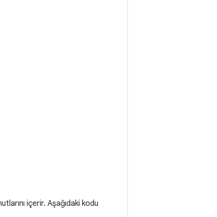
tlarını içerir. Aşağıdaki kodu