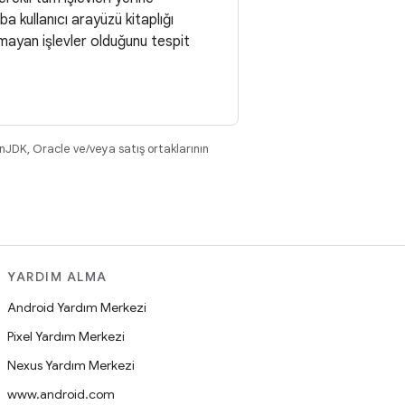
a kullanıcı arayüzü kitaplığı
amayan işlevler olduğunu tespit
nJDK, Oracle ve/veya satış ortaklarının
YARDIM ALMA
Android Yardım Merkezi
Pixel Yardım Merkezi
Nexus Yardım Merkezi
www.android.com