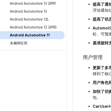
Android Automotive 13 QPR1
提高了通
浮动通知
Android Automotive 13
提高了状
Android Automotive 12L
Android Automotive 12 QPR3
Automo
松、可预
Android Automotive 11
基准旋转
未捆绑应用
用户管理
更新了多用
移到了核心
用户角色
加快了切
包。
CarUser