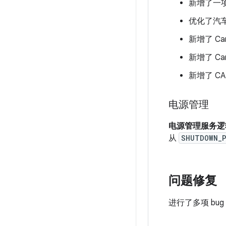
新增了一项功
优化了汽
新增了 Ca
新增了 Ca
新增了 C
电源管理
电源管理服务逻
从
SHUTDOWN_P
问题修复
进行了多项 bu