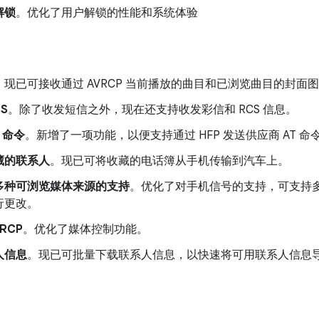
解锁
。优化了用户解锁的性能和系统体验
。现已可接收通过 AVRCP 当前播放的曲目和已浏览曲目的封面
S
。除了收发短信之外，现在还支持收发彩信和 RCS 信息。
 命令
。
新增了一项功能，以便支持通过 HFP 发送供应商 AT 
藏的联系人
。现已可将收藏的电话簿从手机传输到汽车上。
多种可浏览媒体来源的支持
。优化了对手机信号的支持，可支持
行更改。
RCP
。优化了媒体控制功能。
人信息
。现已可批量下载联系人信息，以快速将可用联系人信息