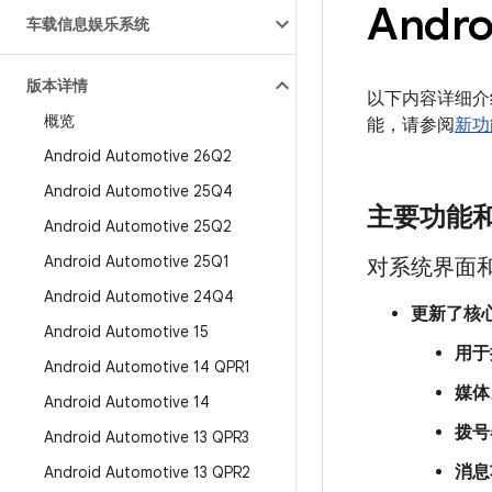
Andro
车载信息娱乐系统
版本详情
以下内容详细介绍
概览
能，请参阅
新功
Android Automotive 26Q2
Android Automotive 25Q4
主要功能
Android Automotive 25Q2
Android Automotive 25Q1
对系统界面
Android Automotive 24Q4
更新了核
Android Automotive 15
用于
Android Automotive 14 QPR1
媒体
Android Automotive 14
拨号
Android Automotive 13 QPR3
消息
Android Automotive 13 QPR2