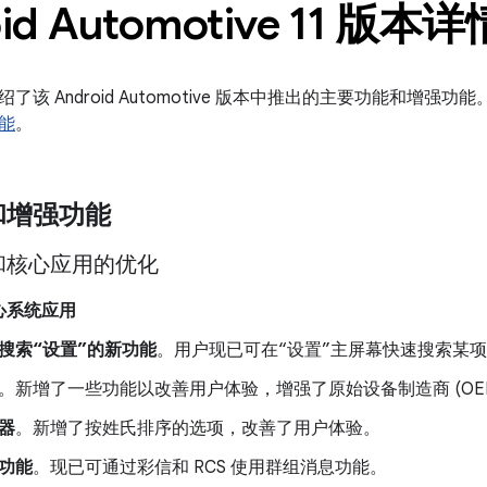
id Automotive 11 版本详
了该 Android Automotive 版本中推出的主要功能和增
能
。
和增强功能
和核心应用的优化
心系统应用
搜索“设置”的新功能
。用户现已可在“设置”主屏幕快速搜索某
。新增了一些功能以改善用户体验，增强了原始设备制造商 (OE
器
。新增了按姓氏排序的选项，改善了用户体验。
功能
。现已可通过彩信和 RCS 使用群组消息功能。