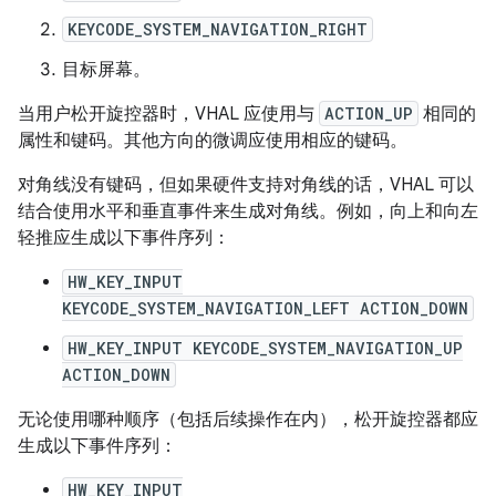
KEYCODE_SYSTEM_NAVIGATION_RIGHT
目标屏幕。
当用户松开旋控器时，VHAL 应使用与
ACTION_UP
相同的
属性和键码。其他方向的微调应使用相应的键码。
对角线没有键码，但如果硬件支持对角线的话，VHAL 可以
结合使用水平和垂直事件来生成对角线。例如，向上和向左
轻推应生成以下事件序列：
HW_KEY_INPUT
KEYCODE_SYSTEM_NAVIGATION_LEFT ACTION_DOWN
HW_KEY_INPUT KEYCODE_SYSTEM_NAVIGATION_UP
ACTION_DOWN
无论使用哪种顺序（包括后续操作在内），松开旋控器都应
生成以下事件序列：
HW_KEY_INPUT