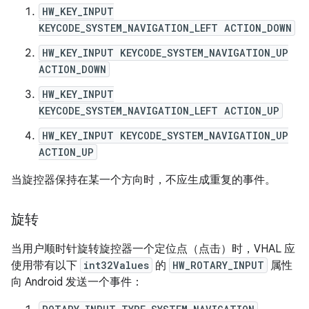
HW_KEY_INPUT
KEYCODE_SYSTEM_NAVIGATION_LEFT ACTION_DOWN
HW_KEY_INPUT KEYCODE_SYSTEM_NAVIGATION_UP
ACTION_DOWN
HW_KEY_INPUT
KEYCODE_SYSTEM_NAVIGATION_LEFT ACTION_UP
HW_KEY_INPUT KEYCODE_SYSTEM_NAVIGATION_UP
ACTION_UP
当旋控器保持在某一个方向时，不应生成重复的事件。
旋转
当用户顺时针旋转旋控器一个定位点（点击）时，VHAL 应
使用带有以下
int32Values
的
HW_ROTARY_INPUT
属性
向 Android 发送一个事件：