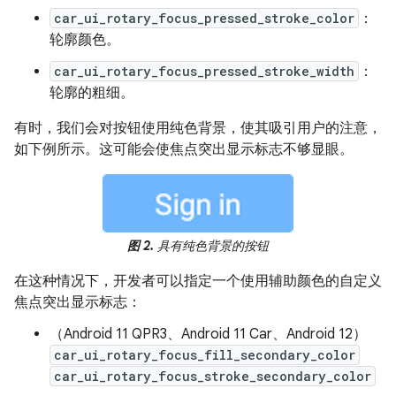
car_ui_rotary_focus_pressed_stroke_color
：
轮廓颜色。
car_ui_rotary_focus_pressed_stroke_width
：
轮廓的粗细。
有时，我们会对按钮使用纯色背景，使其吸引用户的注意，
如下例所示。这可能会使焦点突出显示标志不够显眼。
图 2.
具有纯色背景的按钮
在这种情况下，开发者可以指定一个使用辅助颜色的自定义
焦点突出显示标志：
（Android 11 QPR3、Android 11 Car、Android 12）
car_ui_rotary_focus_fill_secondary_color
car_ui_rotary_focus_stroke_secondary_color