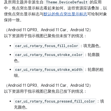
及所用主题并非派生自
Theme.DeviceDefault
的应用
中，焦点突出显示标志看起来如何。这些资源应该叠加，以
便焦点突出显示标志与
默认的焦点突出显示标志
可绘制对象
保持一致。
（Android 11 QPR3、Android 11 Car、Android 12）
以下资源用于指示视图已聚焦但未按下的情况：
car_ui_rotary_focus_fill_color
：填充颜色。
car_ui_rotary_focus_stroke_color
：轮廓颜
色。
car_ui_rotary_focus_stroke_width
：轮廓的粗
细。
（Android 11 QPR3、Android 11 Car、Android 12）
以下资源用于指示视图已聚焦且已按下的情况：
car_ui_rotary_focus_pressed_fill_color
：填
充颜色。