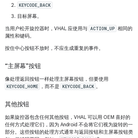
KEYCODE_BACK
目标屏幕。
当用户松开旋控器时，VHAL 应使用与
ACTION_UP
相同的
属性和键码。
按住中心按钮不放时，不应生成重复的事件。
“主屏幕”按钮
像处理返回按钮一样处理主屏幕按钮，但要使用
KEYCODE_HOME
，而不是
KEYCODE_BACK
。
其他按钮
如果旋控器包含任何其他按钮，VHAL 可以用 OEM 喜好的
任何方式处理它们，因为 Android 不会将它们视为旋转的一
部分。这些按钮的处理方式通常与返回按钮和主屏幕按钮类