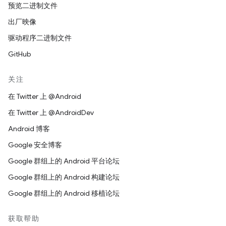
预览二进制文件
出厂映像
驱动程序二进制文件
GitHub
关注
在 Twitter 上 @Android
在 Twitter 上 @AndroidDev
Android 博客
Google 安全博客
Google 群组上的 Android 平台论坛
Google 群组上的 Android 构建论坛
Google 群组上的 Android 移植论坛
获取帮助