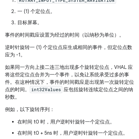
ROTARY_INPUT_TYPE_SYSTEM_NAVIGATION
一 (1) 个定位点。
目标屏幕。
事件的时间戳应设置为经过的时间（以纳秒为单位）。
逆时针旋转一 (1) 个定位点应生成相同的事件，但定位点数
应为 -1。
如果同一方向上接二连三地出现多个旋转定位点，VHAL 应
将这些定位点合并为一个事件，以免让系统承受过多的事
件。在这种情况下，事件的时间戳应是出现第一次旋转定位
点的时间。
int32Values
应包括旋转连续定位点之间的纳
秒数。
例如，以下旋转序列：
在时间 t0 时，用户逆时针旋转一个定位点。
在时间 t0 + 5ns 时，用户逆时针旋转一个定位点。