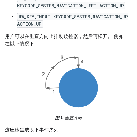
KEYCODE_SYSTEM_NAVIGATION_LEFT ACTION_UP
HW_KEY_INPUT KEYCODE_SYSTEM_NAVIGATION_UP
ACTION_UP
用户可以在垂直方向上推动旋控器，然后再松开。 例如，
在以下情况下：
图 1.
垂直方向
这应该生成以下事件序列：