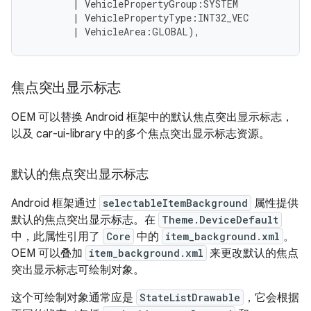
|
VehiclePropertyGroup
:
SYSTEM
|
VehiclePropertyType
:
INT32_VEC
|
VehicleArea
:
GLOBAL
),
焦点突出显示标志
OEM 可以替换 Android 框架中的默认焦点突出显示标志，
以及 car-ui-library 中的多个焦点突出显示标志资源。
默认的焦点突出显示标志
Android 框架通过
selectableItemBackground
属性提供
默认的焦点突出显示标志。在
Theme.DeviceDefault
中，此属性引用了
Core
中的
item_background.xml
。
OEM 可以叠加
item_background.xml
来更改默认的焦点
突出显示标志可绘制对象。
这个可绘制对象通常应是
StateListDrawable
，它会根据