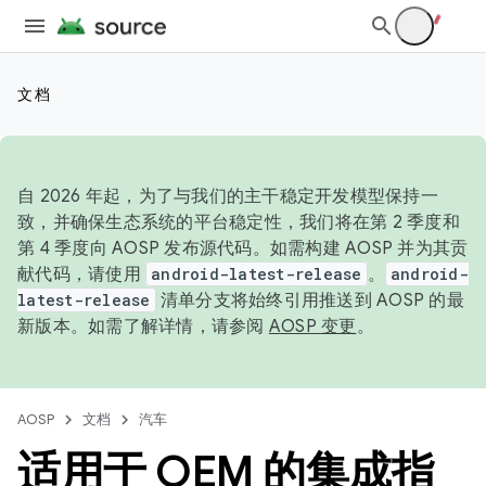
文档
自 2026 年起，为了与我们的主干稳定开发模型保持一
致，并确保生态系统的平台稳定性，我们将在第 2 季度和
第 4 季度向 AOSP 发布源代码。如需构建 AOSP 并为其贡
献代码，请使用
android-latest-release
。
android-
latest-release
清单分支将始终引用推送到 AOSP 的最
新版本。如需了解详情，请参阅
AOSP 变更
。
AOSP
文档
汽车
适用于 OEM 的集成指