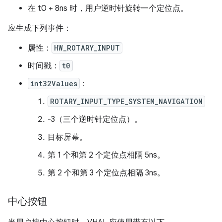
在 t0 + 8ns 时，用户逆时针旋转一个定位点。
应生成下列事件：
属性：
HW_ROTARY_INPUT
时间戳：
t0
int32Values
：
ROTARY_INPUT_TYPE_SYSTEM_NAVIGATION
-3（三个逆时针定位点）。
目标屏幕。
第 1 个和第 2 个定位点相隔 5ns。
第 2 个和第 3 个定位点相隔 3ns。
中心按钮