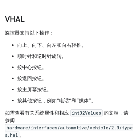
VHAL
旋控器支持以下操作：
向上、向下、向左和向右轻推。
顺时针和逆时针旋转。
按中心按钮。
按返回按钮。
按主屏幕按钮。
按其他按钮，例如“电话”和“媒体”。
如需查看有关系统属性和相应
int32Values
的文档，请
参阅
hardware/interfaces/automotive/vehicle/2.0/type
s.hal
。