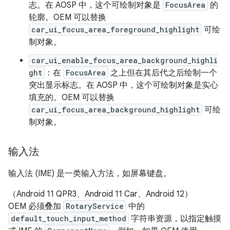
志。在 AOSP 中，这个可绘制对象是
FocusArea
的
轮廓。OEM 可以替换
car_ui_focus_area_foreground_highlight
可绘
制对象。
car_ui_enable_focus_area_background_highli
ght
：在
FocusArea
之上但在其后代之后绘制一个
突出显示标志。在 AOSP 中，这个可绘制对象是实心
填充的。OEM 可以替换
car_ui_focus_area_background_highlight
可绘
制对象。
输入法
输入法 (IME) 是一类输入方法，如屏幕键盘。
（Android 11 QPR3、Android 11 Car、Android 12）
OEM 必须叠加
RotaryService
中的
default_touch_input_method
字符串资源，以指定触摸