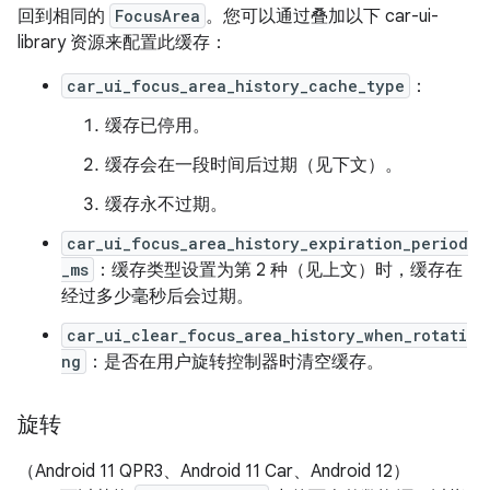
回到相同的
FocusArea
。
您可以通过叠加以下 car-ui-
library 资源来配置此缓存：
car_ui_focus_area_history_cache_type
：
缓存已停用。
缓存会在一段时间后过期（见下文）。
缓存永不过期。
car_ui_focus_area_history_expiration_period
_ms
：缓存类型设置为第 2 种（见上文）时，缓存在
经过多少毫秒后会过期。
car_ui_clear_focus_area_history_when_rotati
ng
：是否在用户旋转控制器时清空缓存。
旋转
（Android 11 QPR3、Android 11 Car、Android 12）