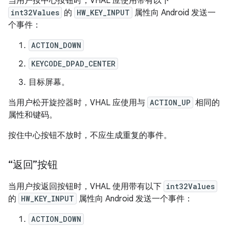
当用户按中心按钮时，VHAL 应使用带有以下
int32Values
的
HW_KEY_INPUT
属性向 Android 发送一
个事件：
ACTION_DOWN
KEYCODE_DPAD_CENTER
目标屏幕。
当用户松开旋控器时，VHAL 应使用与
ACTION_UP
相同的
属性和键码。
按住中心按钮不放时，不应生成重复的事件。
“返回”按钮
当用户按返回按钮时，VHAL 使用带有以下
int32Values
的
HW_KEY_INPUT
属性向 Android 发送一个事件：
ACTION_DOWN