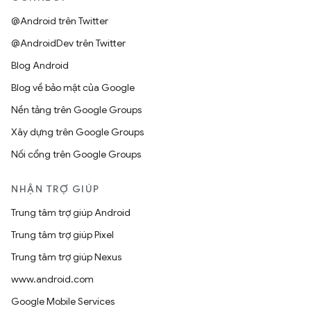
@Android trên Twitter
@AndroidDev trên Twitter
Blog Android
Blog về bảo mật của Google
Nền tảng trên Google Groups
Xây dựng trên Google Groups
Nối cổng trên Google Groups
NHẬN TRỢ GIÚP
Trung tâm trợ giúp Android
Trung tâm trợ giúp Pixel
Trung tâm trợ giúp Nexus
www.android.com
Google Mobile Services