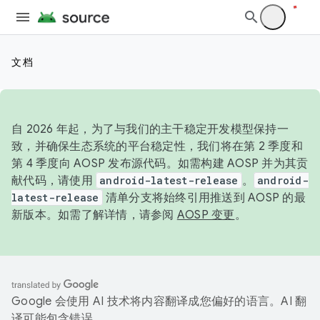
文档
自 2026 年起，为了与我们的主干稳定开发模型保持一
致，并确保生态系统的平台稳定性，我们将在第 2 季度和
第 4 季度向 AOSP 发布源代码。如需构建 AOSP 并为其贡
献代码，请使用
android-latest-release
。
android-
latest-release
清单分支将始终引用推送到 AOSP 的最
新版本。如需了解详情，请参阅
AOSP 变更
。
Google 会使用 AI 技术将内容翻译成您偏好的语言。AI 翻
译可能包含错误。