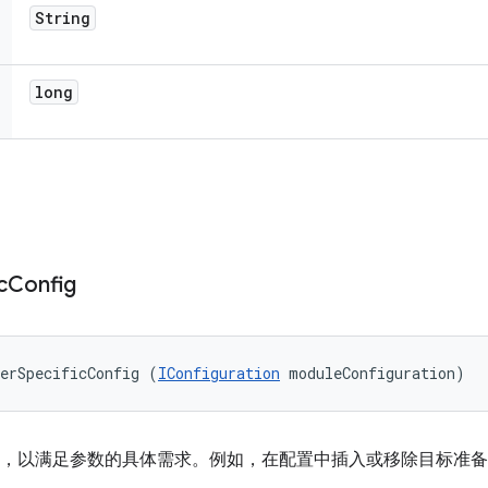
String
long
c
Config
erSpecificConfig (
IConfiguration
 moduleConfiguration)
，以满足参数的具体需求。例如，在配置中插入或移除目标准备