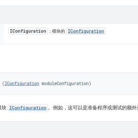
IConfiguration
IConfiguration
：模块的
 (
IConfiguration
 moduleConfiguration)
模块
IConfiguration
。例如，这可以是准备程序或测试的额外