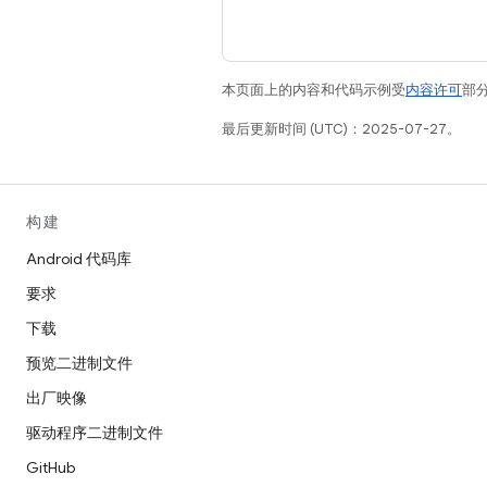
本页面上的内容和代码示例受
内容许可
部分
最后更新时间 (UTC)：2025-07-27。
构建
Android 代码库
要求
下载
预览二进制文件
出厂映像
驱动程序二进制文件
GitHub