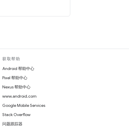
。
获取帮助
Android 帮助中心
Pixel 帮助中心
Nexus 帮助中心
www.android.com
Google Mobile Services
Stack Overflow
问题跟踪器