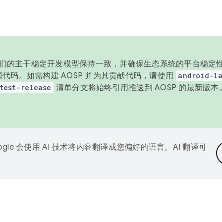
与我们的主干稳定开发模型保持一致，并确保生态系统的平台稳定性
发布源代码。如需构建 AOSP 并为其贡献代码，请使用
android-la
test-release
清单分支将始终引用推送到 AOSP 的最新版
ogle 会使用 AI 技术将内容翻译成您偏好的语言。AI 翻译可