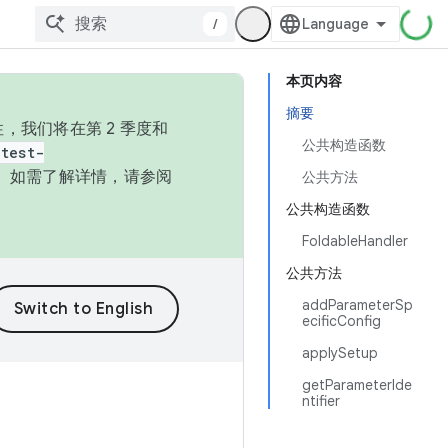
/
本页内容
摘要
，我们将在第 2 季度和
公共构造函数
test-
本。如需了解详情，请参阅
公共方法
公共构造函数
FoldableHandler
公共方法
addParameterSp
ecificConfig
applySetup
getParameterIde
ntifier