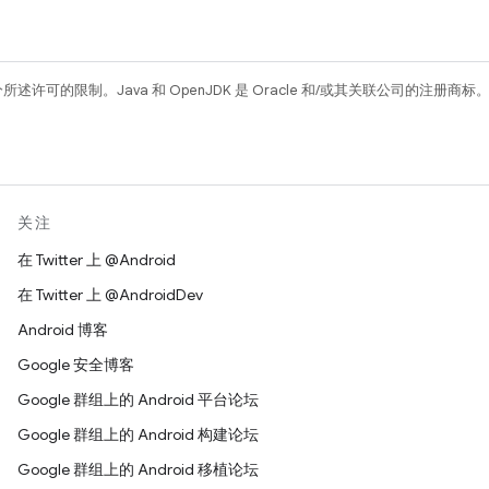
所述许可的限制。Java 和 OpenJDK 是 Oracle 和/或其关联公司的注册商标
关注
在 Twitter 上 @Android
在 Twitter 上 @AndroidDev
Android 博客
Google 安全博客
Google 群组上的 Android 平台论坛
Google 群组上的 Android 构建论坛
Google 群组上的 Android 移植论坛