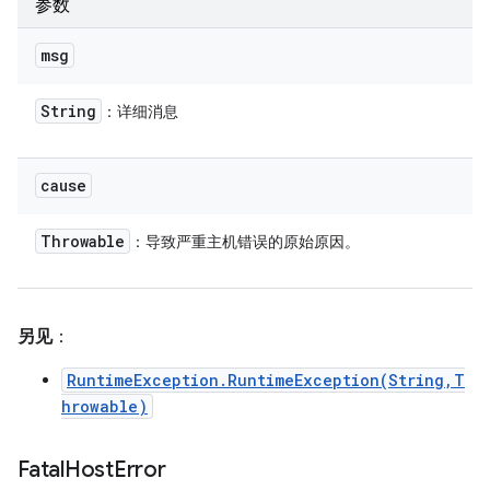
参数
msg
String
：详细消息
cause
Throwable
：导致严重主机错误的原始原因。
另见
：
RuntimeException.RuntimeException(String,T
hrowable)
Fatal
Host
Error