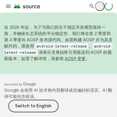
自 2026 年起，为了与我们的主干稳定开发模型保持一
致，并确保生态系统的平台稳定性，我们将在第 2 季度和
第 4 季度向 AOSP 发布源代码。如需构建 AOSP 并为其贡
献代码，请使用
android-latest-release
。
android-
latest-release
清单分支将始终引用推送到 AOSP 的最
新版本。如需了解详情，请参阅
AOSP 变更
。
Google 会使用 AI 技术将内容翻译成您偏好的语言。AI 翻
译可能包含错误。