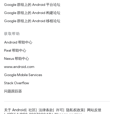
Google 群组上的 Android 平台论坛
Google 群组上的 Android 构建论坛
Google 群组上的 Android 移植论坛
获取帮助
Android 帮助中心
Pixel 帮助中心
Nexus 帮助中心
www.android.com
Google Mobile Services
Stack Overflow
问题跟踪器
关于 Android
社区
法律条款
许可
隐私权政策
网站反馈