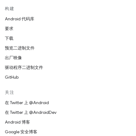
构建
Android 代码库
要求
下载
预览二进制文件
出厂映像
驱动程序二进制文件
GitHub
关注
在 Twitter 上 @Android
在 Twitter 上 @AndroidDev
Android 博客
Google 安全博客