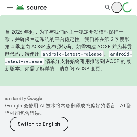
自 2026 年起，为了与我们的主干稳定开发模型保持一
致，并确保生态系统的平台稳定性，我们将在第 2 季度和
第 4 季度向 AOSP 发布源代码。如需构建 AOSP 并为其贡
献代码，请使用
android-latest-release
。
android-
latest-release
清单分支将始终引用推送到 AOSP 的最
新版本。如需了解详情，请参阅
AOSP 变更
。
Google 会使用 AI 技术将内容翻译成您偏好的语言。AI 翻
译可能包含错误。