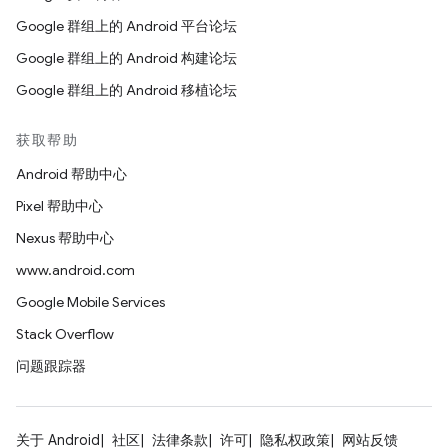
Google 群组上的 Android 平台论坛
Google 群组上的 Android 构建论坛
Google 群组上的 Android 移植论坛
获取帮助
Android 帮助中心
Pixel 帮助中心
Nexus 帮助中心
www.android.com
Google Mobile Services
Stack Overflow
问题跟踪器
关于 Android
社区
法律条款
许可
隐私权政策
网站反馈