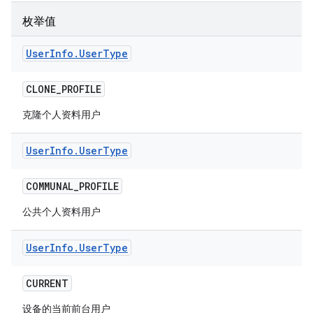
枚举值
User
Info
.
User
Type
CLONE
_
PROFILE
克隆个人资料用户
User
Info
.
User
Type
COMMUNAL
_
PROFILE
公共个人资料用户
User
Info
.
User
Type
CURRENT
设备的当前前台用户