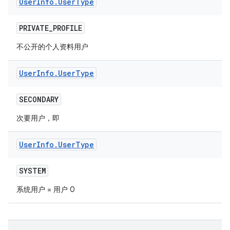
User
Info
.
User
Type
PRIVATE
_
PROFILE
不公开的个人资料用户
User
Info
.
User
Type
SECONDARY
次要用户，即
User
Info
.
User
Type
SYSTEM
系统用户 = 用户 0