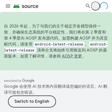
自 2026 年起，为了与我们的主干稳定开发模型保持一
致，并确保生态系统的平台稳定性，我们将在第 2 季度和
第 4 季度向 AOSP 发布源代码。如需构建 AOSP 并为其贡
献代码，请使用
android-latest-release
。
android-
latest-release
清单分支将始终引用推送到 AOSP 的最
新版本。如需了解详情，请参阅
AOSP 变更
。
Google 会使用 AI 技术将内容翻译成您偏好的语言。AI 翻
译可能包含错误。