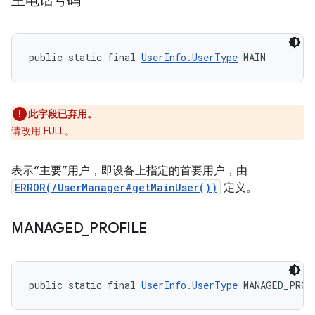
主电话号码
public static final 
UserInfo.UserType
 MAIN
此字段已弃用。
请改用 FULL。
表示“主要”用户，即设备上指定的首要用户，由
ERROR(/UserManager#getMainUser())
定义。
MANAGED
_
PROFILE
public static final 
UserInfo.UserType
 MANAGED_PROF