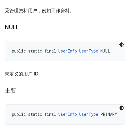
受管理资料用户，例如工作资料。
NULL
public static final 
UserInfo.UserType
 NULL
未定义的用户 ID
主要
public static final 
UserInfo.UserType
 PRIMARY