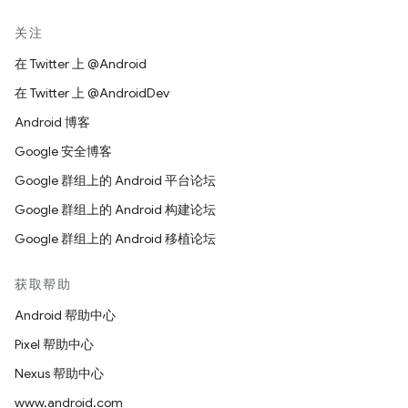
关注
在 Twitter 上 @Android
在 Twitter 上 @AndroidDev
Android 博客
Google 安全博客
Google 群组上的 Android 平台论坛
Google 群组上的 Android 构建论坛
Google 群组上的 Android 移植论坛
获取帮助
Android 帮助中心
Pixel 帮助中心
Nexus 帮助中心
www.android.com