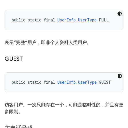
public static final 
UserInfo.UserType
 FULL
表示“完整”用户，即非个人资料人类用户。
GUEST
public static final 
UserInfo.UserType
 GUEST
访客用户。一次只能存在一个，可能是临时性的，并且有更
多限制。