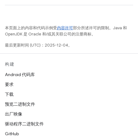
本页面上的内容和代码示例受
内容许可
部分所述许可的限制。Java 和
OpenJDK 是 Oracle 和/或其关联公司的注册商标。
最后更新时间 (UTC)：2025-12-04。
构建
Android 代码库
要求
下载
预览二进制文件
出厂映像
驱动程序二进制文件
GitHub