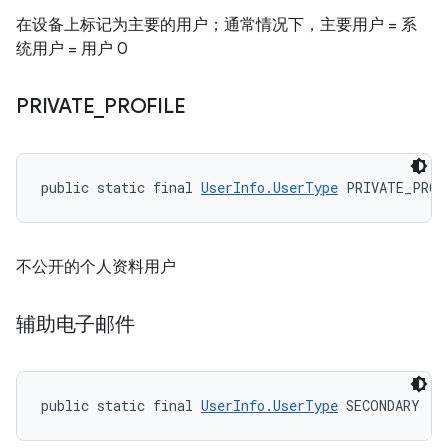
在设备上标记为主要的用户；通常情况下，主要用户 = 系
统用户 = 用户 0
PRIVATE
_
PROFILE
public static final 
UserInfo.UserType
 PRIVATE_PROF
不公开的个人资料用户
辅助电子邮件
public static final 
UserInfo.UserType
 SECONDARY