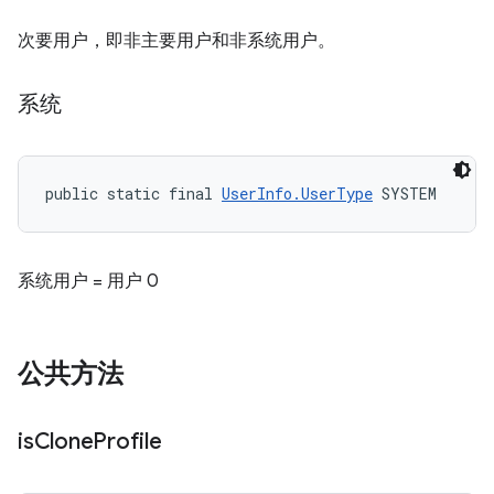
次要用户，即非主要用户和非系统用户。
系统
public static final 
UserInfo.UserType
 SYSTEM
系统用户 = 用户 0
公共方法
is
Clone
Profile