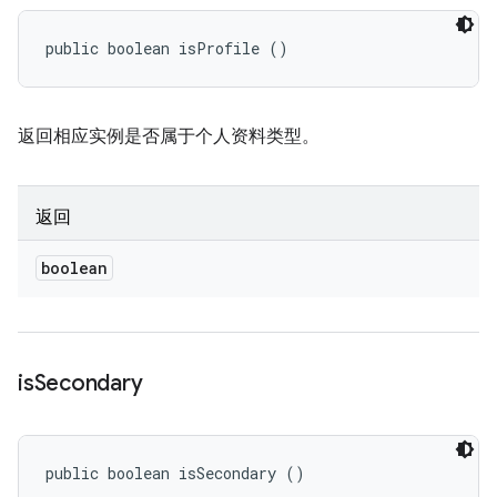
public boolean isProfile ()
返回相应实例是否属于个人资料类型。
返回
boolean
is
Secondary
public boolean isSecondary ()