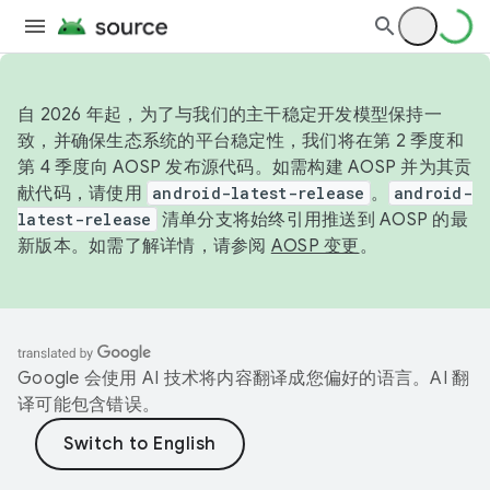
自 2026 年起，为了与我们的主干稳定开发模型保持一
致，并确保生态系统的平台稳定性，我们将在第 2 季度和
第 4 季度向 AOSP 发布源代码。如需构建 AOSP 并为其贡
献代码，请使用
android-latest-release
。
android-
latest-release
清单分支将始终引用推送到 AOSP 的最
新版本。如需了解详情，请参阅
AOSP 变更
。
Google 会使用 AI 技术将内容翻译成您偏好的语言。AI 翻
译可能包含错误。