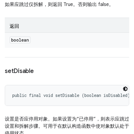
如果应跳过仅拆解，则返回 True。否则输出 false。
返回
boolean
set
Disable
public final void setDisable (boolean isDisabled)
设置是否应停用对象。如果设置为“已停用”，则表示应跳过
设置和拆解步骤。可用于在默认构造函数中使对象默认处于
停用状态。