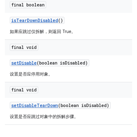
final boolean
is
Tear
Down
Disabled
()
如果应跳过仅拆解，则返回 True。
final void
set
Disable
(boolean is
Disabled)
设置是否应停用对象。
final void
set
Disable
Tear
Down
(boolean is
Disabled)
设置是否应跳过对象中的拆解步骤。