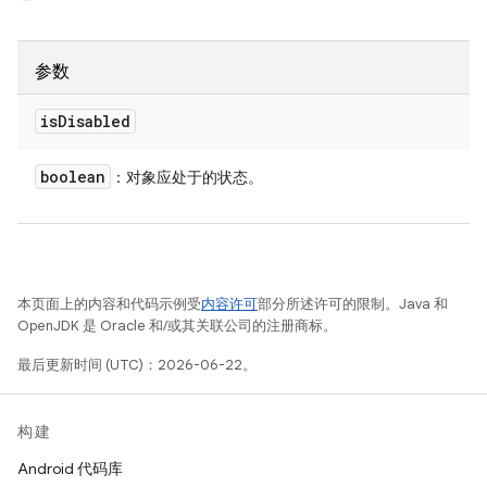
参数
is
Disabled
boolean
：对象应处于的状态。
本页面上的内容和代码示例受
内容许可
部分所述许可的限制。Java 和
OpenJDK 是 Oracle 和/或其关联公司的注册商标。
最后更新时间 (UTC)：2026-06-22。
构建
Android 代码库