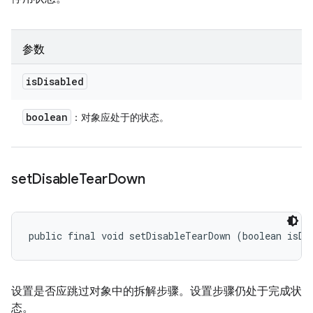
参数
is
Disabled
boolean
：对象应处于的状态。
set
Disable
Tear
Down
public final void setDisableTearDown (boolean isDi
设置是否应跳过对象中的拆解步骤。设置步骤仍处于完成状
态。