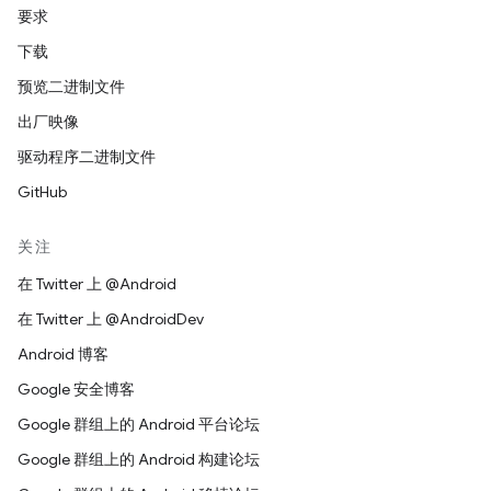
要求
下载
预览二进制文件
出厂映像
驱动程序二进制文件
GitHub
关注
在 Twitter 上 @Android
在 Twitter 上 @AndroidDev
Android 博客
Google 安全博客
Google 群组上的 Android 平台论坛
Google 群组上的 Android 构建论坛