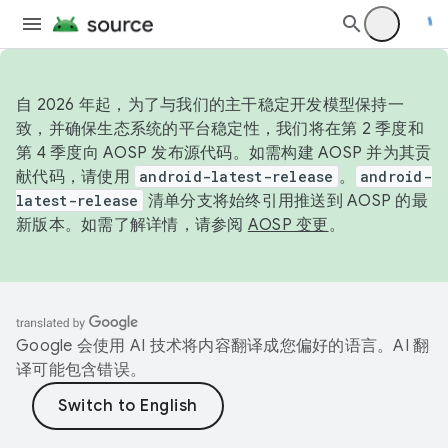
自 2026 年起，为了与我们的主干稳定开发模型保持一
致，并确保生态系统的平台稳定性，我们将在第 2 季度和
第 4 季度向 AOSP 发布源代码。如需构建 AOSP 并为其贡
献代码，请使用
android-latest-release
。
android-
latest-release
清单分支将始终引用推送到 AOSP 的最
新版本。如需了解详情，请参阅
AOSP 变更
。
Google 会使用 AI 技术将内容翻译成您偏好的语言。AI 翻
译可能包含错误。