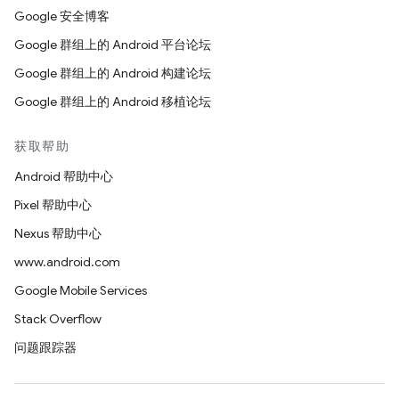
Google 安全博客
Google 群组上的 Android 平台论坛
Google 群组上的 Android 构建论坛
Google 群组上的 Android 移植论坛
获取帮助
Android 帮助中心
Pixel 帮助中心
Nexus 帮助中心
www.android.com
Google Mobile Services
Stack Overflow
问题跟踪器