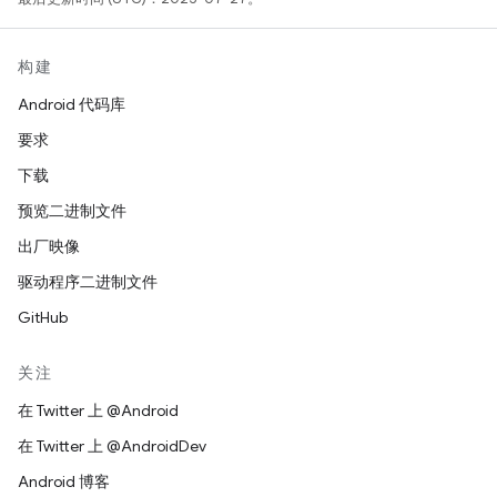
构建
Android 代码库
要求
下载
预览二进制文件
出厂映像
驱动程序二进制文件
GitHub
关注
在 Twitter 上 @Android
在 Twitter 上 @AndroidDev
Android 博客