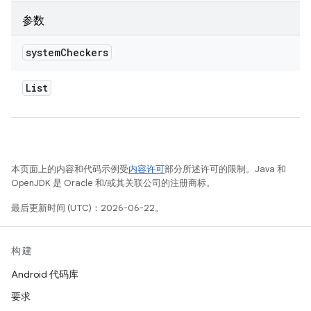
参数
system
Checkers
List
本页面上的内容和代码示例受
内容许可
部分所述许可的限制。Java 和
OpenJDK 是 Oracle 和/或其关联公司的注册商标。
最后更新时间 (UTC)：2026-06-22。
构建
Android 代码库
要求