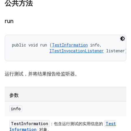
公共方法
run
public void run (
TestInformation
 info, 

ITestInvocationListener
 listener)
运行测试，并将结果报告给监听器。
参数
info
Test
Information
Test
：包含运行测试的实用信息的
Information
对象。