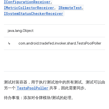
IConfigurationReceiver
,
IMetricCollectorReceiver
,
IRemoteTest
,
ISystemStatusCheckerReceiver
java.lang.Object
↳
com.android.tradefed.invoker.shard.TestsPoolPoller
测试封装容器，用于执行测试池中的所有测试。测试可以由
另一个
TestsPoolPoller
共享，因此需要同步。
待办事项：添加对令牌模块/测试的处理。