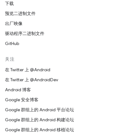
下载
预览二进制文件
出厂映像
驱动程序二进制文件
GitHub
关注
在 Twitter 上 @Android
在 Twitter 上 @AndroidDev
Android 博客
Google 安全博客
Google 群组上的 Android 平台论坛
Google 群组上的 Android 构建论坛
Google 群组上的 Android 移植论坛