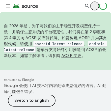
自 2026 年起，为了与我们的主干稳定开发模型保持一
致，并确保生态系统的平台稳定性，我们将在第 2 季度和
第 4 季度向 AOSP 发布源代码。如需构建 AOSP 并为其贡
献代码，请使用
android-latest-release
。
android-
latest-release
清单分支将始终引用推送到 AOSP 的最
新版本。如需了解详情，请参阅
AOSP 变更
。
Google 会使用 AI 技术将内容翻译成您偏好的语言。AI 翻
译可能包含错误。