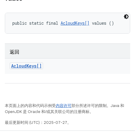
public static final 
AcloudKeys[]
 values ()
返回
Acloud
Keys[]
本页面上的内容和代码示例受
内容许可
部分所述许可的限制。Java 和
OpenJDK 是 Oracle 和/或其关联公司的注册商标。
最后更新时间 (UTC)：2025-07-27。