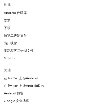
构建
Android 代码库
要求
下载
预览二进制文件
出厂映像
驱动程序二进制文件
GitHub
关注
在 Twitter 上 @Android
在 Twitter 上 @AndroidDev
Android 博客
Google 安全博客