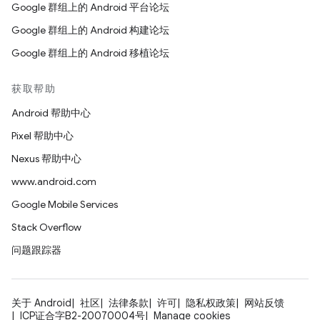
Google 群组上的 Android 平台论坛
Google 群组上的 Android 构建论坛
Google 群组上的 Android 移植论坛
获取帮助
Android 帮助中心
Pixel 帮助中心
Nexus 帮助中心
www.android.com
Google Mobile Services
Stack Overflow
问题跟踪器
关于 Android
社区
法律条款
许可
隐私权政策
网站反馈
ICP证合字B2-20070004号
Manage cookies