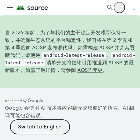
自 2026 年起，为了与我们的主干稳定开发模型保持一
致，并确保生态系统的平台稳定性，我们将在第 2 季度和
第 4 季度向 AOSP 发布源代码。如需构建 AOSP 并为其贡
献代码，请使用
android-latest-release
。
android-
latest-release
清单分支将始终引用推送到 AOSP 的最
新版本。如需了解详情，请参阅
AOSP 变更
。
Google 会使用 AI 技术将内容翻译成您偏好的语言。AI 翻
译可能包含错误。