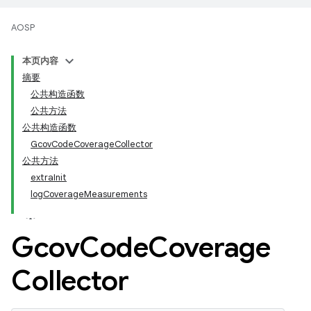
AOSP
本页内容
摘要
公共构造函数
公共方法
公共构造函数
GcovCodeCoverageCollector
公共方法
extraInit
logCoverageMeasurements
Gcov
Code
Coverage
Collector