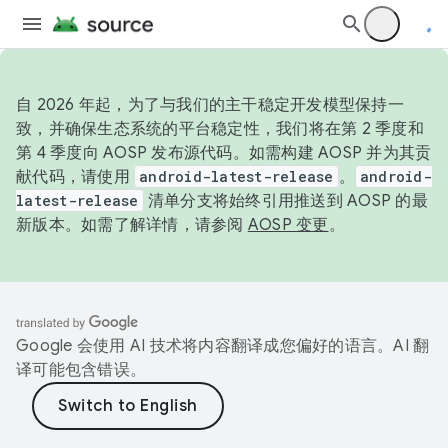
自 2026 年起，为了与我们的主干稳定开发模型保持一
致，并确保生态系统的平台稳定性，我们将在第 2 季度和
第 4 季度向 AOSP 发布源代码。如需构建 AOSP 并为其贡
献代码，请使用
android-latest-release
。
android-
latest-release
清单分支将始终引用推送到 AOSP 的最
新版本。如需了解详情，请参阅
AOSP 变更
。
Google 会使用 AI 技术将内容翻译成您偏好的语言。AI 翻
译可能包含错误。