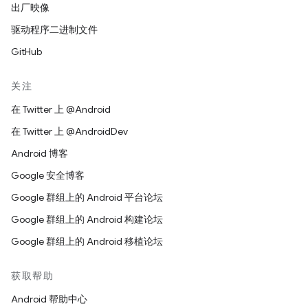
出厂映像
驱动程序二进制文件
GitHub
关注
在 Twitter 上 @Android
在 Twitter 上 @AndroidDev
Android 博客
Google 安全博客
Google 群组上的 Android 平台论坛
Google 群组上的 Android 构建论坛
Google 群组上的 Android 移植论坛
获取帮助
Android 帮助中心