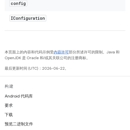
config
IConfiguration
本页面上的内容和代码示例受
内容许可
部分所述许可的限制。Java 和
OpenJDK 是 Oracle 和/或其关联公司的注册商标。
最后更新时间 (UTC)：2026-06-22。
构建
Android 代码库
要求
下载
预览二进制文件