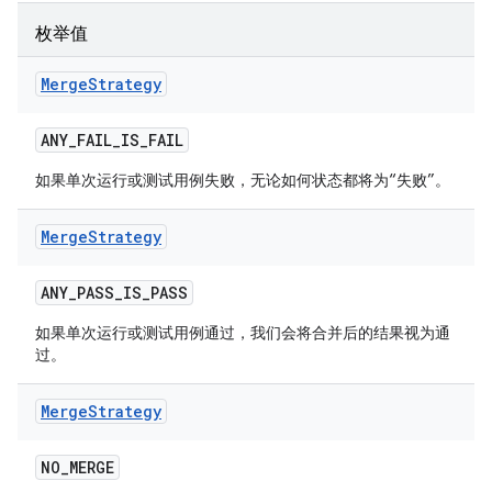
枚举值
Merge
Strategy
ANY
_
FAIL
_
IS
_
FAIL
如果单次运行或测试用例失败，无论如何状态都将为“失败”。
Merge
Strategy
ANY
_
PASS
_
IS
_
PASS
如果单次运行或测试用例通过，我们会将合并后的结果视为通
过。
Merge
Strategy
NO
_
MERGE