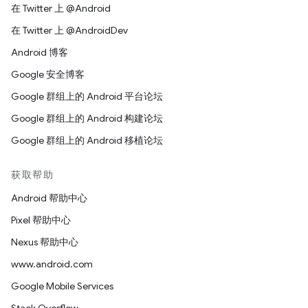
在 Twitter 上 @Android
在 Twitter 上 @AndroidDev
Android 博客
Google 安全博客
Google 群组上的 Android 平台论坛
Google 群组上的 Android 构建论坛
Google 群组上的 Android 移植论坛
获取帮助
Android 帮助中心
Pixel 帮助中心
Nexus 帮助中心
www.android.com
Google Mobile Services