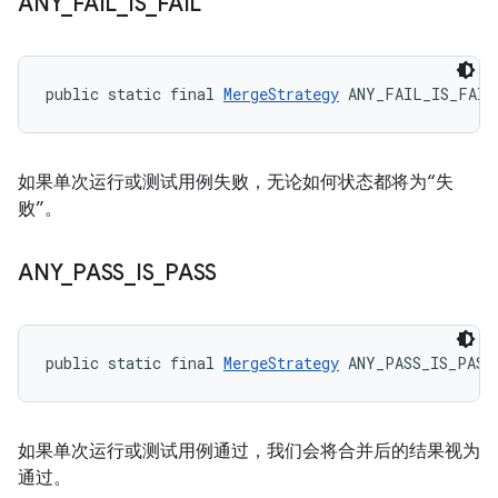
ANY
_
FAIL
_
IS
_
FAIL
public static final 
MergeStrategy
 ANY_FAIL_IS_FAIL
如果单次运行或测试用例失败，无论如何状态都将为“失
败”。
ANY
_
PASS
_
IS
_
PASS
public static final 
MergeStrategy
 ANY_PASS_IS_PASS
如果单次运行或测试用例通过，我们会将合并后的结果视为
通过。