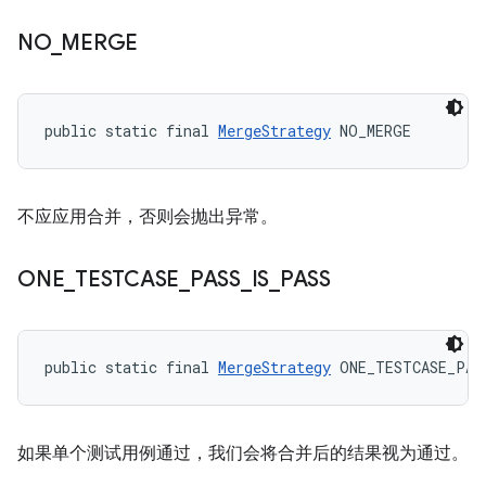
NO
_
MERGE
public static final 
MergeStrategy
 NO_MERGE
不应应用合并，否则会抛出异常。
ONE
_
TESTCASE
_
PASS
_
IS
_
PASS
public static final 
MergeStrategy
 ONE_TESTCASE_PAS
如果单个测试用例通过，我们会将合并后的结果视为通过。