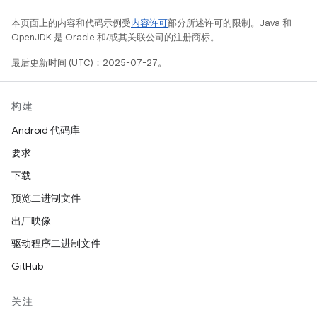
本页面上的内容和代码示例受
内容许可
部分所述许可的限制。Java 和
OpenJDK 是 Oracle 和/或其关联公司的注册商标。
最后更新时间 (UTC)：2025-07-27。
构建
Android 代码库
要求
下载
预览二进制文件
出厂映像
驱动程序二进制文件
GitHub
关注