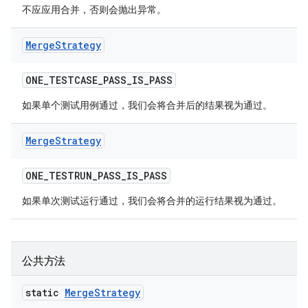
不应应用合并，否则会抛出异常。
Merge
Strategy
ONE
_
TESTCASE
_
PASS
_
IS
_
PASS
如果单个测试用例通过，我们会将合并后的结果视为通过。
Merge
Strategy
ONE
_
TESTRUN
_
PASS
_
IS
_
PASS
如果单次测试运行通过，我们会将合并的运行结果视为通过。
公共方法
static
Merge
Strategy