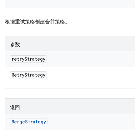
根据重试策略创建合并策略。
参数
retry
Strategy
Retry
Strategy
返回
Merge
Strategy