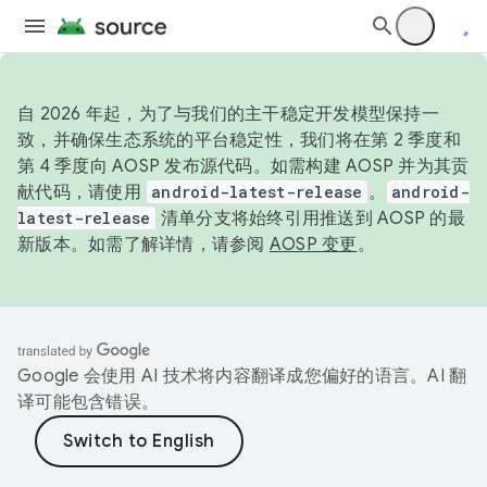
自 2026 年起，为了与我们的主干稳定开发模型保持一
致，并确保生态系统的平台稳定性，我们将在第 2 季度和
第 4 季度向 AOSP 发布源代码。如需构建 AOSP 并为其贡
献代码，请使用
android-latest-release
。
android-
latest-release
清单分支将始终引用推送到 AOSP 的最
新版本。如需了解详情，请参阅
AOSP 变更
。
Google 会使用 AI 技术将内容翻译成您偏好的语言。AI 翻
译可能包含错误。