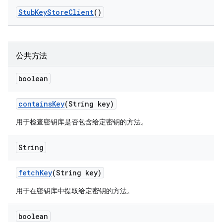
Stub
Key
Store
Client
()
公共方法
boolean
contains
Key
(String key)
用于检查密钥库是否包含给定密钥的方法。
String
fetch
Key
(String key)
用于在密钥库中提取给定密钥的方法。
boolean