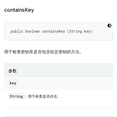
contains
Key
public boolean containsKey (String key)
用于检查密钥库是否包含给定密钥的方法。
参数
key
String
：用于检查是否存在。