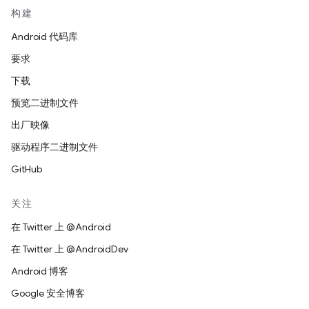
构建
Android 代码库
要求
下载
预览二进制文件
出厂映像
驱动程序二进制文件
GitHub
关注
在 Twitter 上 @Android
在 Twitter 上 @AndroidDev
Android 博客
Google 安全博客