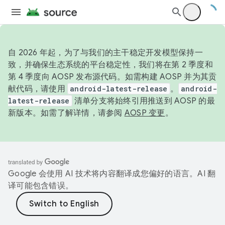
自 2026 年起，为了与我们的主干稳定开发模型保持一
致，并确保生态系统的平台稳定性，我们将在第 2 季度和
第 4 季度向 AOSP 发布源代码。如需构建 AOSP 并为其贡
献代码，请使用
android-latest-release
。
android-
latest-release
清单分支将始终引用推送到 AOSP 的最
新版本。如需了解详情，请参阅
AOSP 变更
。
Google 会使用 AI 技术将内容翻译成您偏好的语言。AI 翻
译可能包含错误。