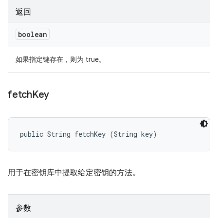
返回
boolean
如果指定键存在，则为 true。
fetch
Key
public String fetchKey (String key)
用于在密钥库中提取给定密钥的方法。
参数