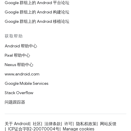
Google 群组上的 Android 平台论坛
Google 群组上的 Android 构建论坛
Google 群组上的 Android 移植论坛
获取帮助
Android 帮助中心
Pixel 帮助中心
Nexus 帮助中心
www.android.com
Google Mobile Services
Stack Overflow
问题跟踪器
关于 Android
社区
法律条款
许可
隐私权政策
网站反馈
ICP证合字B2-20070004号
Manage cookies