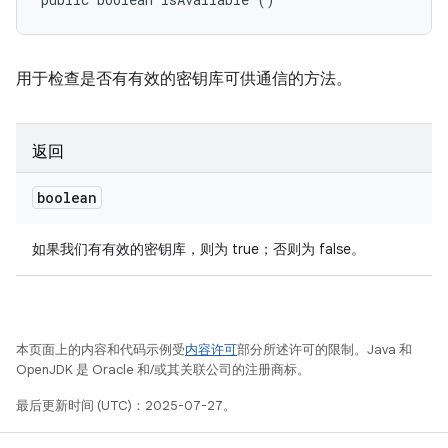
用于检查是否有有效的密钥库可供通信的方法。
返回
boolean
如果我们有有效的密钥库，则为 true；否则为 false。
本页面上的内容和代码示例受
内容许可
部分所述许可的限制。Java 和
OpenJDK 是 Oracle 和/或其关联公司的注册商标。
最后更新时间 (UTC)：2025-07-27。