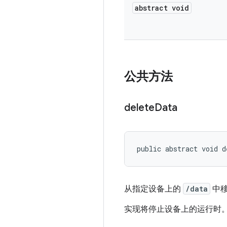
abstract void
公共方法
delete
Data
public abstract void d
从指定设备上的
/data
中移
实现将停止设备上的运行时。