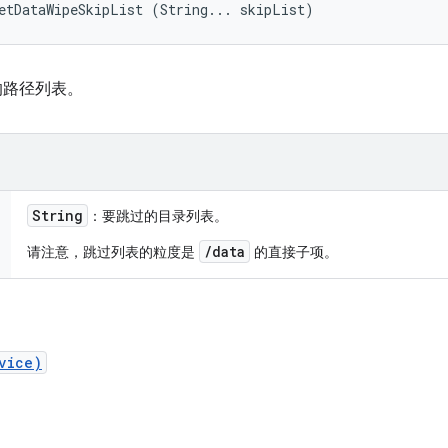
etDataWipeSkipList (String... skipList)
的路径列表。
String
：要跳过的目录列表。
/data
请注意，跳过列表的粒度是
的直接子项。
vice)