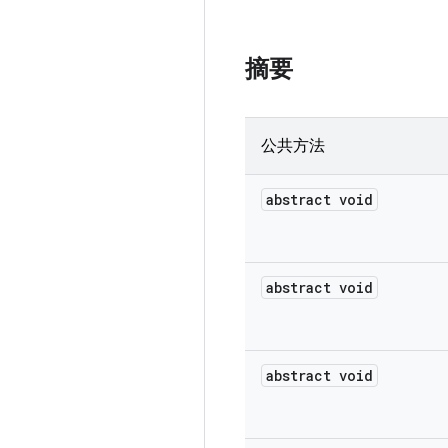
摘要
公共方法
abstract void
abstract void
abstract void