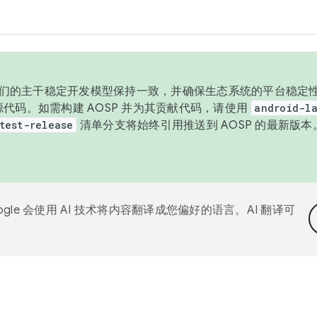
与我们的主干稳定开发模型保持一致，并确保生态系统的平台稳定性
发布源代码。如需构建 AOSP 并为其贡献代码，请使用
android-la
test-release
清单分支将始终引用推送到 AOSP 的最新版
ogle 会使用 AI 技术将内容翻译成您偏好的语言。AI 翻译可