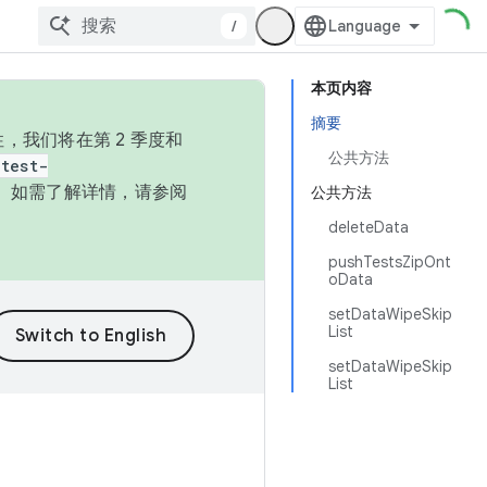
/
本页内容
摘要
，我们将在第 2 季度和
公共方法
test-
本。如需了解详情，请参阅
公共方法
deleteData
pushTestsZipOnt
oData
setDataWipeSkip
List
setDataWipeSkip
List