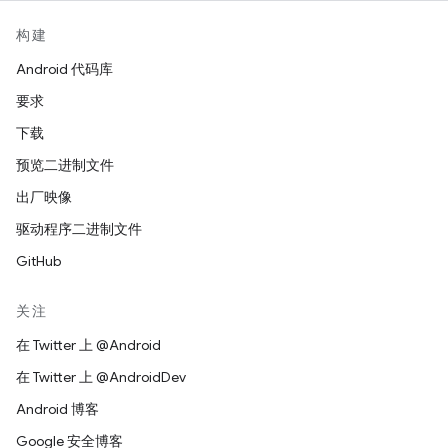
构建
Android 代码库
要求
下载
预览二进制文件
出厂映像
驱动程序二进制文件
GitHub
关注
在 Twitter 上 @Android
在 Twitter 上 @AndroidDev
Android 博客
Google 安全博客