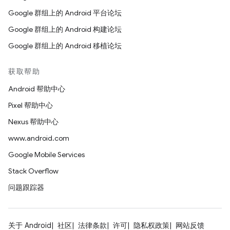
Google 群组上的 Android 平台论坛
Google 群组上的 Android 构建论坛
Google 群组上的 Android 移植论坛
获取帮助
Android 帮助中心
Pixel 帮助中心
Nexus 帮助中心
www.android.com
Google Mobile Services
Stack Overflow
问题跟踪器
关于 Android
社区
法律条款
许可
隐私权政策
网站反馈