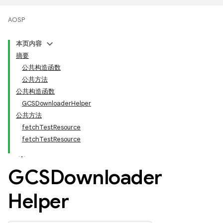
AOSP
本页内容
摘要
公共构造函数
公共方法
公共构造函数
GCSDownloaderHelper
公共方法
fetchTestResource
fetchTestResource
GCSDownloader
Helper