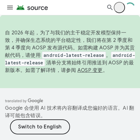
自 2026 年起，为了与我们的主干稳定开发模型保持一
致，并确保生态系统的平台稳定性，我们将在第 2 季度和
第 4 季度向 AOSP 发布源代码。如需构建 AOSP 并为其贡
献代码，请使用
android-latest-release
。
android-
latest-release
清单分支将始终引用推送到 AOSP 的最
新版本。如需了解详情，请参阅
AOSP 变更
。
Google 会使用 AI 技术将内容翻译成您偏好的语言。AI 翻
译可能包含错误。