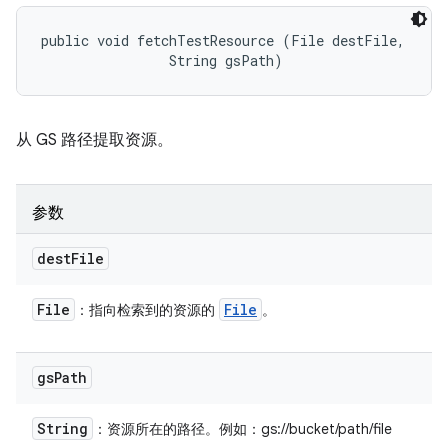
public void fetchTestResource (File destFile, 

                String gsPath)
从 GS 路径提取资源。
参数
dest
File
File
File
：指向检索到的资源的
。
gs
Path
String
：资源所在的路径。例如：gs://bucket/path/file