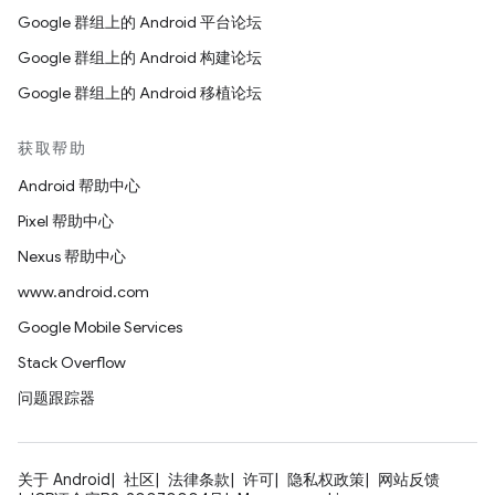
Google 群组上的 Android 平台论坛
Google 群组上的 Android 构建论坛
Google 群组上的 Android 移植论坛
获取帮助
Android 帮助中心
Pixel 帮助中心
Nexus 帮助中心
www.android.com
Google Mobile Services
Stack Overflow
问题跟踪器
关于 Android
社区
法律条款
许可
隐私权政策
网站反馈