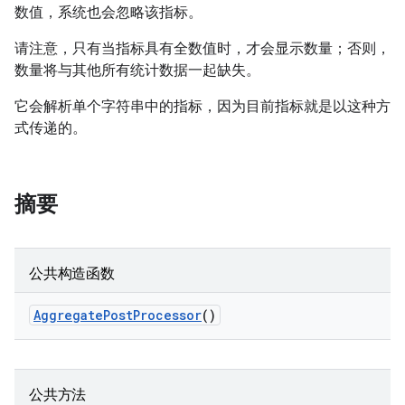
数值，系统也会忽略该指标。
请注意，只有当指标具有全数值时，才会显示数量；否则，
数量将与其他所有统计数据一起缺失。
它会解析单个字符串中的指标，因为目前指标就是以这种方
式传递的。
摘要
公共构造函数
Aggregate
Post
Processor
()
公共方法