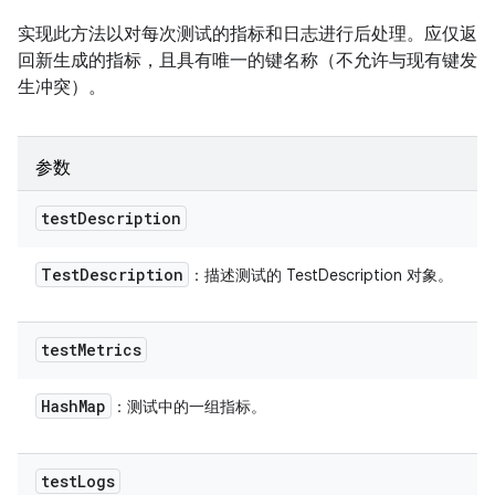
实现此方法以对每次测试的指标和日志进行后处理。应仅返
回新生成的指标，且具有唯一的键名称（不允许与现有键发
生冲突）。
参数
test
Description
Test
Description
：描述测试的 TestDescription 对象。
test
Metrics
Hash
Map
：测试中的一组指标。
test
Logs