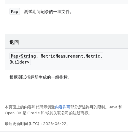
Map
：测试期间记录的一组文件。
返回
Map<String
,
Metric
Measurement
.
Metric
.
Builder>
根据测试指标新生成的一组指标。
本页面上的内容和代码示例受
内容许可
部分所述许可的限制。Java 和
OpenJDK 是 Oracle 和/或其关联公司的注册商标。
最后更新时间 (UTC)：2026-06-22。