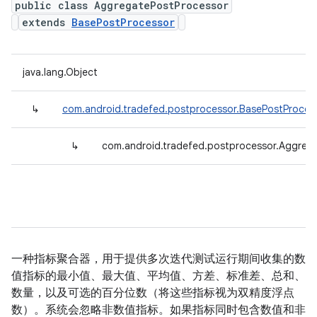
public class AggregatePostProcessor
extends
BasePostProcessor
java.lang.Object
↳
com.android.tradefed.postprocessor.BasePostProces
↳
com.android.tradefed.postprocessor.Aggreg
一种指标聚合器，用于提供多次迭代测试运行期间收集的数
值指标的最小值、最大值、平均值、方差、标准差、总和、
数量，以及可选的百分位数（将这些指标视为双精度浮点
数）。系统会忽略非数值指标。如果指标同时包含数值和非