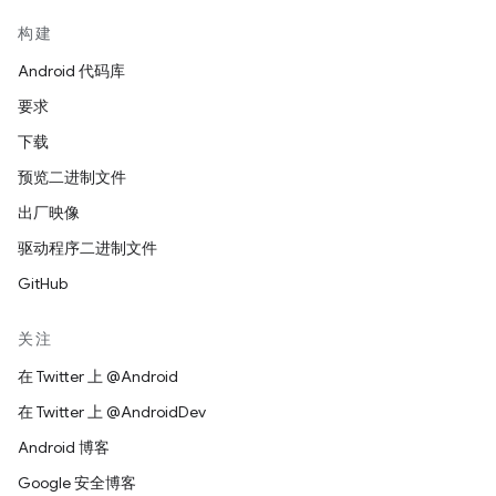
构建
Android 代码库
要求
下载
预览二进制文件
出厂映像
驱动程序二进制文件
GitHub
关注
在 Twitter 上 @Android
在 Twitter 上 @AndroidDev
Android 博客
Google 安全博客