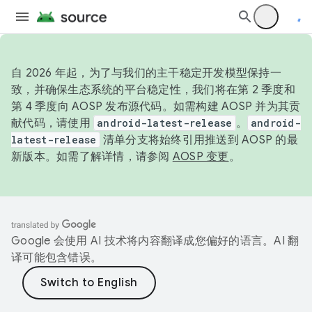
自 2026 年起，为了与我们的主干稳定开发模型保持一
致，并确保生态系统的平台稳定性，我们将在第 2 季度和
第 4 季度向 AOSP 发布源代码。如需构建 AOSP 并为其贡
献代码，请使用
android-latest-release
。
android-
latest-release
清单分支将始终引用推送到 AOSP 的最
新版本。如需了解详情，请参阅
AOSP 变更
。
Google 会使用 AI 技术将内容翻译成您偏好的语言。AI 翻
译可能包含错误。