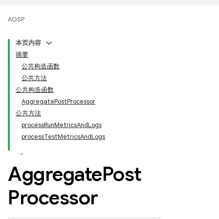
AOSP
本页内容
摘要
公共构造函数
公共方法
公共构造函数
AggregatePostProcessor
公共方法
processRunMetricsAndLogs
processTestMetricsAndLogs
Aggregate
Post
Processor